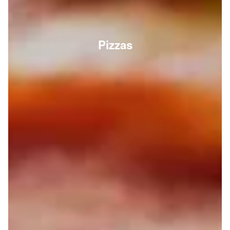
Pizzas