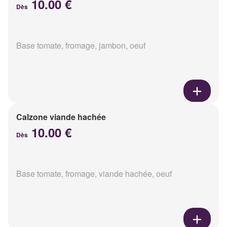
10.00 €
Dès
Base tomate, fromage, jambon, oeuf
Calzone viande hachée
10.00 €
Dès
Base tomate, fromage, viande hachée, oeuf