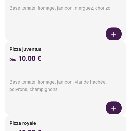
Base tomate, fromage, jambon, merguez, chorizo
Pizza juventus
10.00 €
Dès
Base tomate, fromage, jambon, viande hachée,
poivrons, champignons
Pizza royale