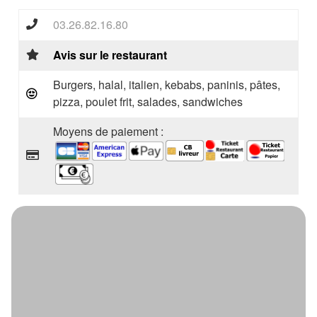
03.26.82.16.80
Avis sur le restaurant
Burgers, halal, italien, kebabs, paninis, pâtes,
pizza, poulet frit, salades, sandwiches
Moyens de paiement :