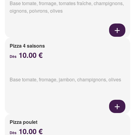
Base tomate, fromage, tomates fraîche, champignons,
oignons, poivrons, olives
Pizza 4 saisons
10.00 €
Dès
Base tomate, fromage, jambon, champignons, olives
Pizza poulet
10.00 €
Dès