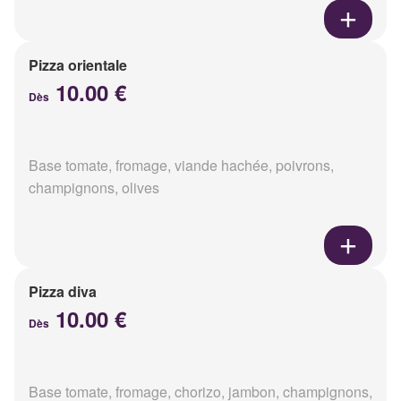
Pizza orientale
10.00 €
Dès
Base tomate, fromage, viande hachée, poivrons,
champignons, olives
Pizza diva
10.00 €
Dès
Base tomate, fromage, chorizo, jambon, champignons,