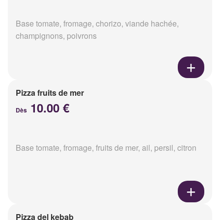
Base tomate, fromage, chorizo, viande hachée,
champignons, poivrons
Pizza fruits de mer
10.00 €
Dès
Base tomate, fromage, fruits de mer, ail, persil, citron
Pizza del kebab