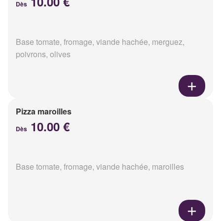
10.00 €
Dès
Base tomate, fromage, viande hachée, merguez,
poivrons, olives
Pizza maroilles
10.00 €
Dès
Base tomate, fromage, viande hachée, maroilles