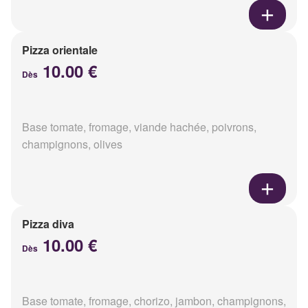
Pizza orientale
10.00 €
Dès
Base tomate, fromage, viande hachée, poivrons,
champignons, olives
Pizza diva
10.00 €
Dès
Base tomate, fromage, chorizo, jambon, champignons,