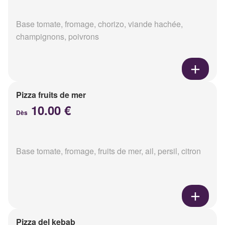
Base tomate, fromage, chorizo, viande hachée,
champignons, poivrons
Pizza fruits de mer
10.00 €
Dès
Base tomate, fromage, fruits de mer, ail, persil, citron
Pizza del kebab