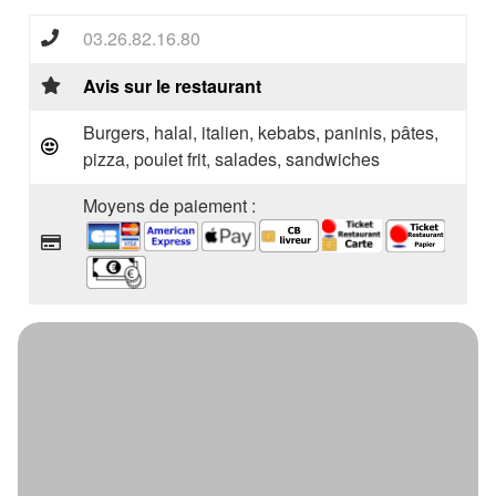
03.26.82.16.80
Avis sur le restaurant
Burgers, halal, italien, kebabs, paninis, pâtes,
pizza, poulet frit, salades, sandwiches
Moyens de paiement :