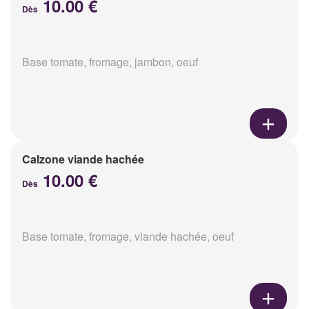
10.00 €
Dès
Base tomate, fromage, jambon, oeuf
Calzone viande hachée
10.00 €
Dès
Base tomate, fromage, viande hachée, oeuf