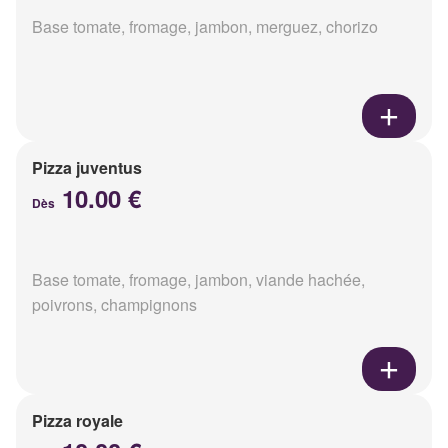
Base tomate, fromage, jambon, merguez, chorizo
Pizza juventus
10.00 €
Dès
Base tomate, fromage, jambon, viande hachée,
poivrons, champignons
Pizza royale