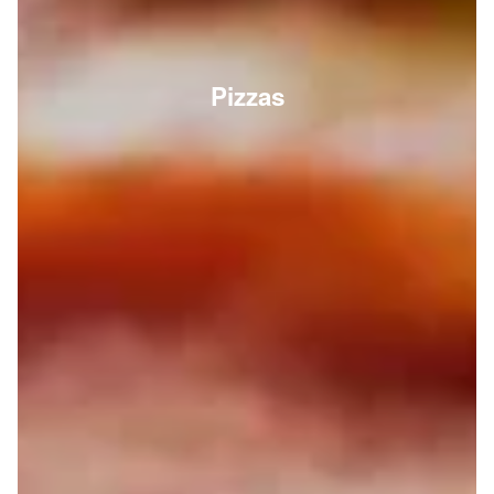
Pizzas