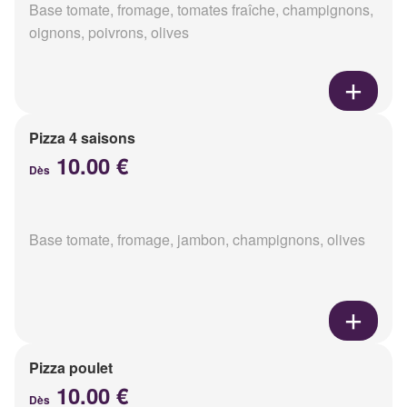
Base tomate, fromage, tomates fraîche, champignons,
oignons, poivrons, olives
Pizza 4 saisons
10.00 €
Dès
Base tomate, fromage, jambon, champignons, olives
Pizza poulet
10.00 €
Dès