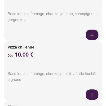
Base tomate, fromage, chorizo, jambon, champignons,
gorgonzola
Pizza chilienne
10.00 €
Dès
Base tomate, fromage, chorizo, poulet, viande hachée,
oignons