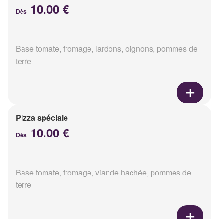
10.00 €
Dès
Base tomate, fromage, lardons, oignons, pommes de
terre
Pizza spéciale
10.00 €
Dès
Base tomate, fromage, viande hachée, pommes de
terre