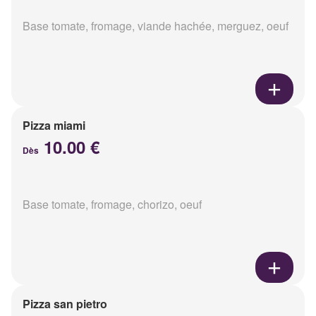
Base tomate, fromage, viande hachée, merguez, oeuf
Pizza miami
10.00 €
Dès
Base tomate, fromage, chorizo, oeuf
Pizza san pietro