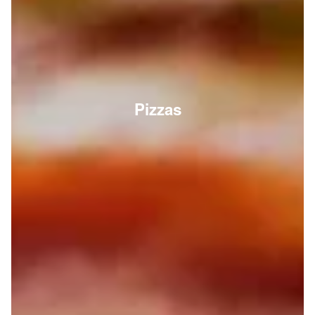
Pizzas