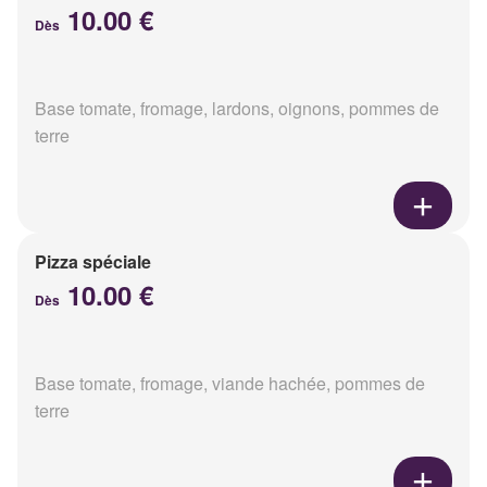
10.00 €
Dès
Base tomate, fromage, lardons, oignons, pommes de
terre
Pizza spéciale
10.00 €
Dès
Base tomate, fromage, viande hachée, pommes de
terre