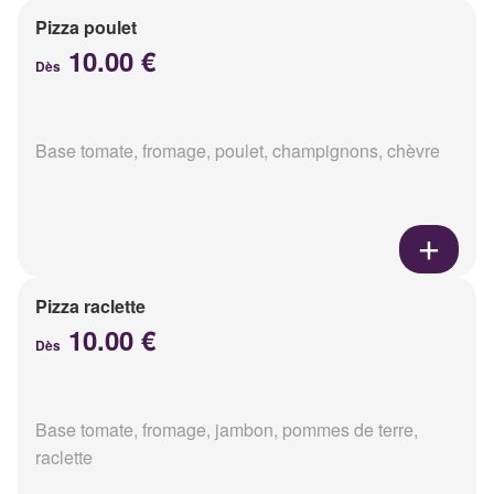
Pizza poulet
10.00 €
Dès
Base tomate, fromage, poulet, champignons, chèvre
Pizza raclette
10.00 €
Dès
Base tomate, fromage, jambon, pommes de terre,
raclette