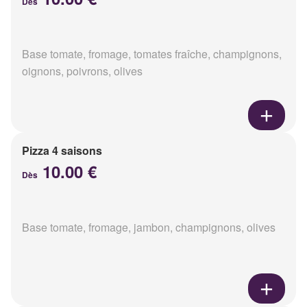
Dès
Base tomate, fromage, tomates fraîche, champignons,
oignons, poivrons, olives
Pizza 4 saisons
10.00 €
Dès
Base tomate, fromage, jambon, champignons, olives