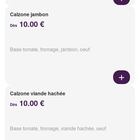
Calzone jambon
10.00 €
Dès
Base tomate, fromage, jambon, oeuf
Calzone viande hachée
10.00 €
Dès
Base tomate, fromage, viande hachée, oeuf