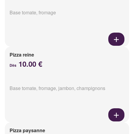
Base tomate, fromage
Pizza reine
10.00 €
Dès
Base tomate, fromage, jambon, champignons
Pizza paysanne