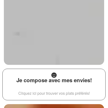
Je compose avec mes envies!
Cliquez ici pour trouver vos plats préférés!