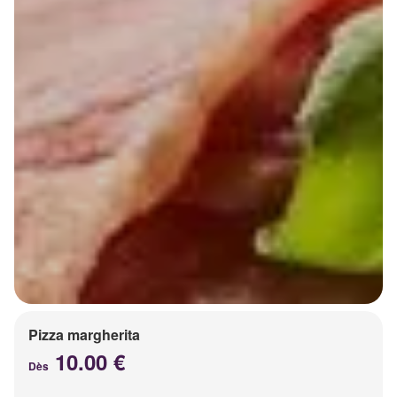
Pizza margherita
10.00 €
Dès