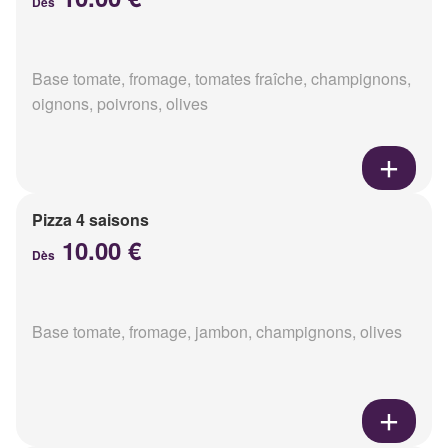
Dès
Base tomate, fromage, tomates fraîche, champignons,
oignons, poivrons, olives
Pizza 4 saisons
10.00 €
Dès
Base tomate, fromage, jambon, champignons, olives