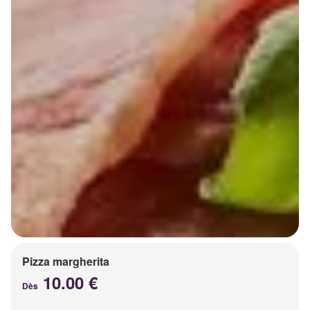
Pizza margherita
10.00 €
Dès