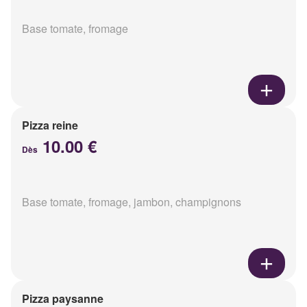
Base tomate, fromage
Pizza reine
10.00 €
Dès
Base tomate, fromage, jambon, champignons
Pizza paysanne