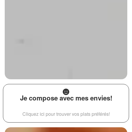
Je compose avec mes envies!
Cliquez ici pour trouver vos plats préférés!