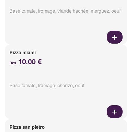
Base tomate, fromage, viande hachée, merguez, oeuf
Pizza miami
10.00 €
Dès
Base tomate, fromage, chorizo, oeuf
Pizza san pietro