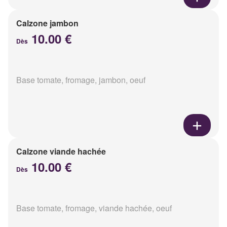
Calzone jambon
10.00 €
Dès
Base tomate, fromage, jambon, oeuf
Calzone viande hachée
10.00 €
Dès
Base tomate, fromage, viande hachée, oeuf