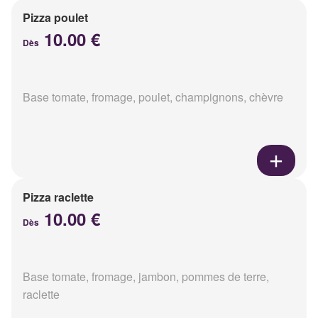
Pizza poulet
10.00 €
Dès
Base tomate, fromage, poulet, champignons, chèvre
Pizza raclette
10.00 €
Dès
Base tomate, fromage, jambon, pommes de terre,
raclette