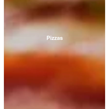
Pizzas