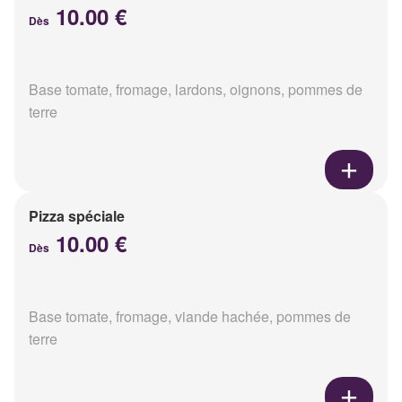
10.00 €
Dès
Base tomate, fromage, lardons, oignons, pommes de
terre
Pizza spéciale
10.00 €
Dès
Base tomate, fromage, viande hachée, pommes de
terre