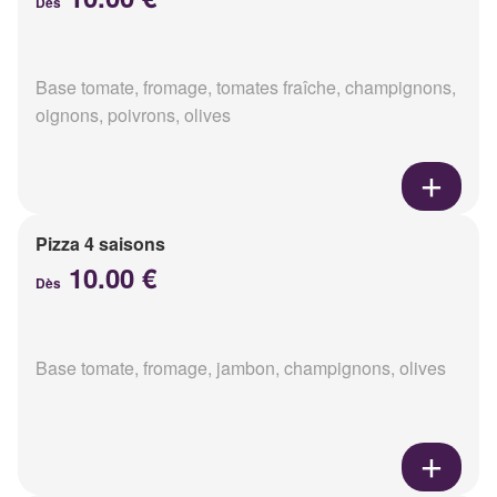
Dès
Base tomate, fromage, tomates fraîche, champignons,
oignons, poivrons, olives
Pizza 4 saisons
10.00 €
Dès
Base tomate, fromage, jambon, champignons, olives