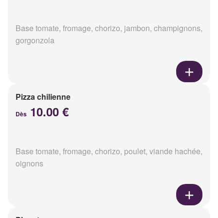
Base tomate, fromage, chorizo, jambon, champignons,
gorgonzola
Pizza chilienne
10.00 €
Dès
Base tomate, fromage, chorizo, poulet, viande hachée,
oignons