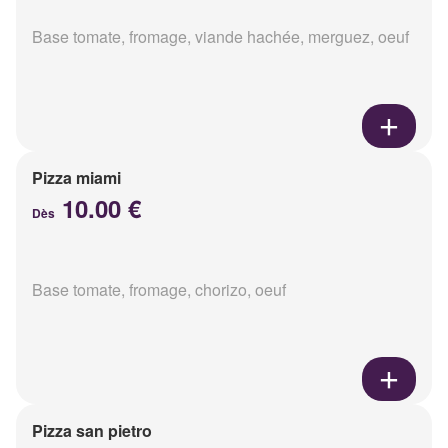
Base tomate, fromage, viande hachée, merguez, oeuf
Pizza miami
10.00 €
Dès
Base tomate, fromage, chorizo, oeuf
Pizza san pietro