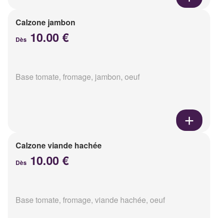
Calzone jambon
10.00 €
Dès
Base tomate, fromage, jambon, oeuf
Calzone viande hachée
10.00 €
Dès
Base tomate, fromage, viande hachée, oeuf