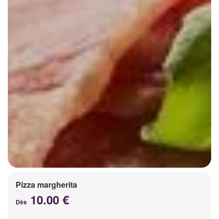
Pizza margherita
10.00 €
Dès