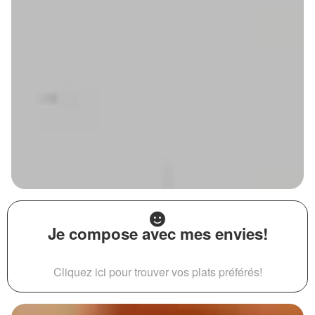
Je compose avec mes envies!
Cliquez ici pour trouver vos plats préférés!