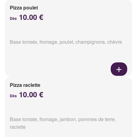
Pizza poulet
10.00 €
Dès
Base tomate, fromage, poulet, champignons, chèvre
Pizza raclette
10.00 €
Dès
Base tomate, fromage, jambon, pommes de terre,
raclette