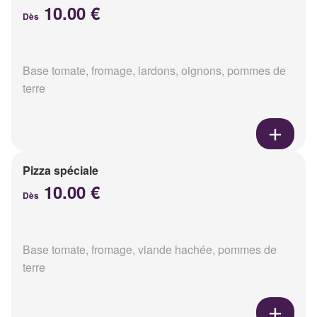
10.00 €
Dès
Base tomate, fromage, lardons, oignons, pommes de
terre
Pizza spéciale
10.00 €
Dès
Base tomate, fromage, viande hachée, pommes de
terre