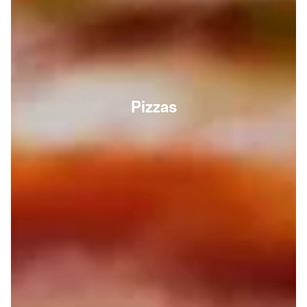
Pizzas