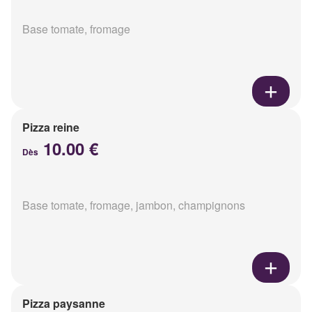
Base tomate, fromage
Pizza reine
10.00 €
Dès
Base tomate, fromage, jambon, champignons
Pizza paysanne