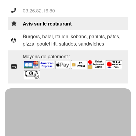
03.26.82.16.80
Avis sur le restaurant
Burgers, halal, italien, kebabs, paninis, pâtes,
pizza, poulet frit, salades, sandwiches
Moyens de paiement :