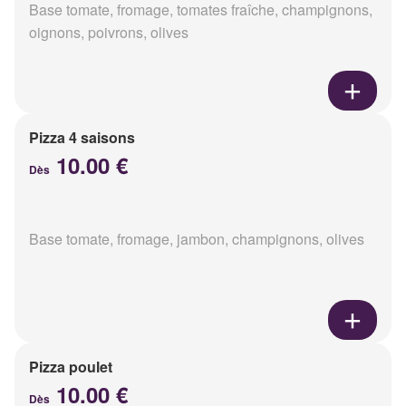
Base tomate, fromage, tomates fraîche, champignons,
oignons, poivrons, olives
Pizza 4 saisons
10.00 €
Dès
Base tomate, fromage, jambon, champignons, olives
Pizza poulet
10.00 €
Dès