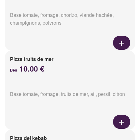
Base tomate, fromage, chorizo, viande hachée,
champignons, poivrons
Pizza fruits de mer
10.00 €
Dès
Base tomate, fromage, fruits de mer, ail, persil, citron
Pizza del kebab