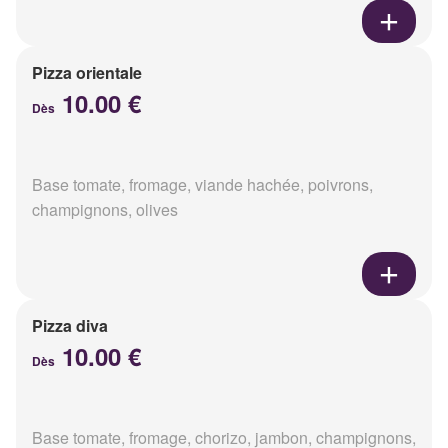
Pizza orientale
10.00 €
Dès
Base tomate, fromage, viande hachée, poivrons,
champignons, olives
Pizza diva
10.00 €
Dès
Base tomate, fromage, chorizo, jambon, champignons,