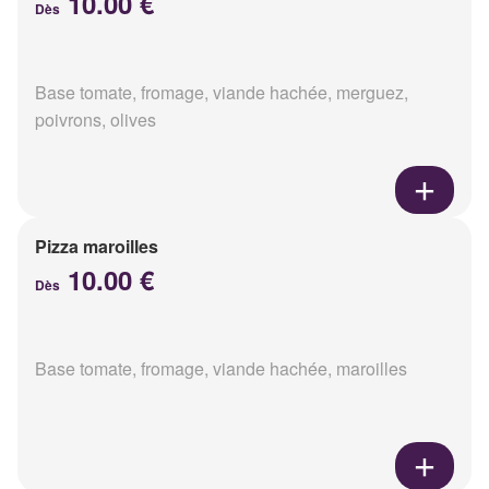
10.00 €
Dès
Base tomate, fromage, viande hachée, merguez,
poivrons, olives
Pizza maroilles
10.00 €
Dès
Base tomate, fromage, viande hachée, maroilles