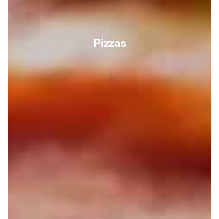
Pizzas