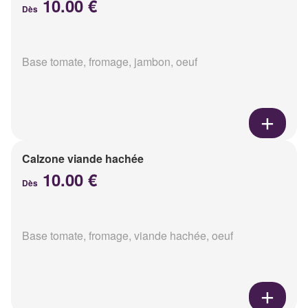
10.00 €
Dès
Base tomate, fromage, jambon, oeuf
Calzone viande hachée
10.00 €
Dès
Base tomate, fromage, viande hachée, oeuf