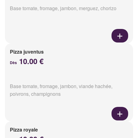
Base tomate, fromage, jambon, merguez, chorizo
Pizza juventus
10.00 €
Dès
Base tomate, fromage, jambon, viande hachée,
poivrons, champignons
Pizza royale