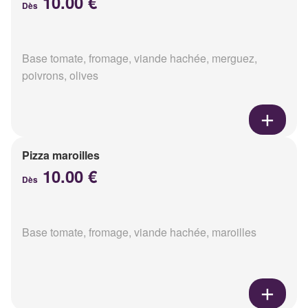
10.00 €
Dès
Base tomate, fromage, viande hachée, merguez,
poivrons, olives
Pizza maroilles
10.00 €
Dès
Base tomate, fromage, viande hachée, maroilles