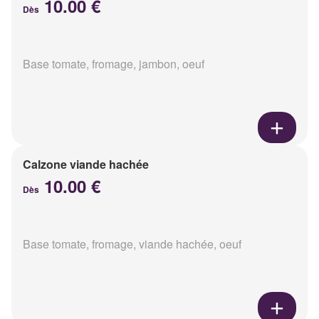
10.00 €
Dès
Base tomate, fromage, jambon, oeuf
Calzone viande hachée
10.00 €
Dès
Base tomate, fromage, viande hachée, oeuf