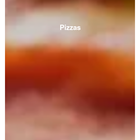
Pizzas