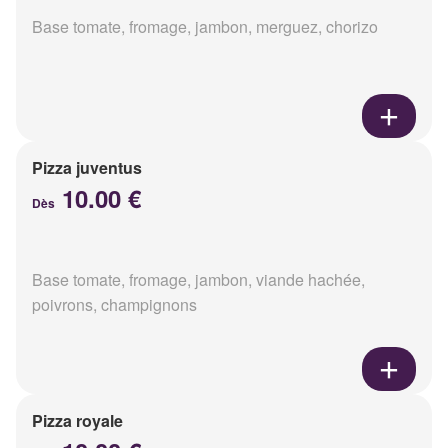
Base tomate, fromage, jambon, merguez, chorizo
Pizza juventus
10.00 €
Dès
Base tomate, fromage, jambon, viande hachée,
poivrons, champignons
Pizza royale