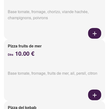
Base tomate, fromage, chorizo, viande hachée,
champignons, poivrons
Pizza fruits de mer
10.00 €
Dès
Base tomate, fromage, fruits de mer, ail, persil, citron
Pizza del kebab