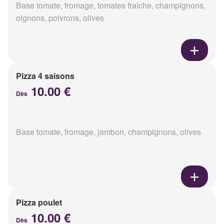
Base tomate, fromage, tomates fraîche, champignons,
oignons, poivrons, olives
Pizza 4 saisons
10.00 €
Dès
Base tomate, fromage, jambon, champignons, olives
Pizza poulet
10.00 €
Dès