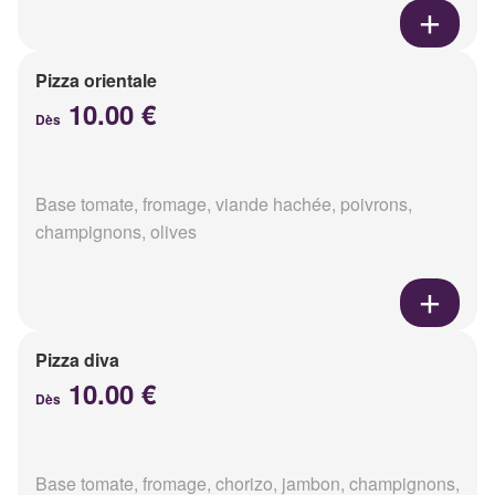
Pizza orientale
10.00 €
Dès
Base tomate, fromage, viande hachée, poivrons,
champignons, olives
Pizza diva
10.00 €
Dès
Base tomate, fromage, chorizo, jambon, champignons,