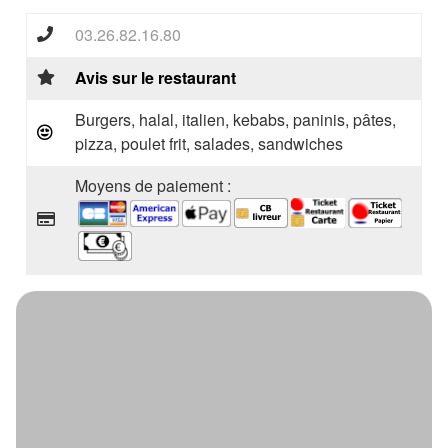
03.26.82.16.80
Avis sur le restaurant
Burgers, halal, italien, kebabs, paninis, pâtes,
pizza, poulet frit, salades, sandwiches
Moyens de paiement :