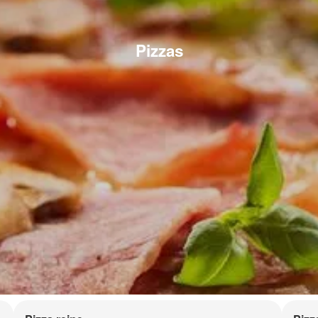
Pizzas