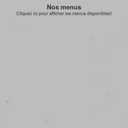
Nos menus
Cliquez ici pour afficher les menus disponibles!