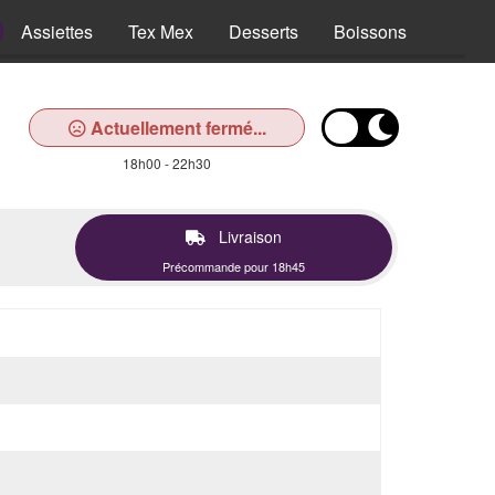
Assiettes
Tex Mex
Desserts
Boissons
Actuellement fermé...
18h00 - 22h30
Livraison
Précommande pour 18h45