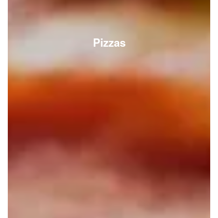
Pizzas