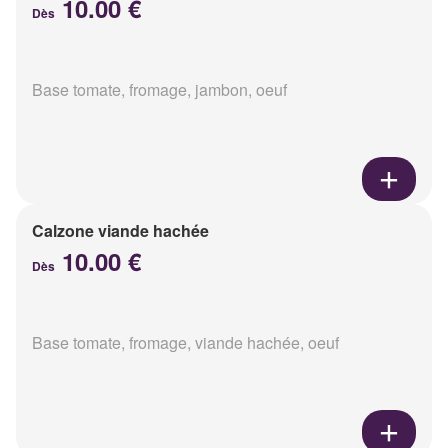
10.00 €
Dès
Base tomate, fromage, jambon, oeuf
Calzone viande hachée
10.00 €
Dès
Base tomate, fromage, viande hachée, oeuf