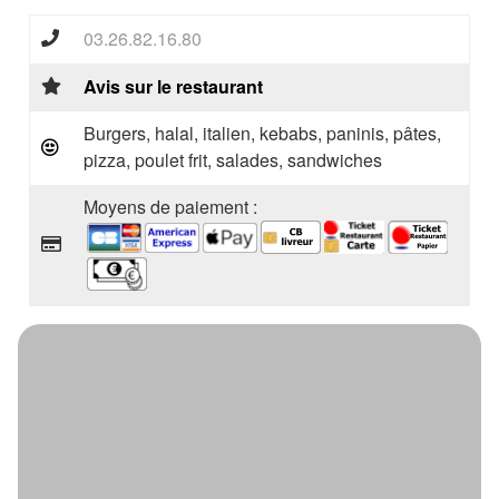
03.26.82.16.80
Avis sur le restaurant
Burgers, halal, italien, kebabs, paninis, pâtes,
pizza, poulet frit, salades, sandwiches
Moyens de paiement :