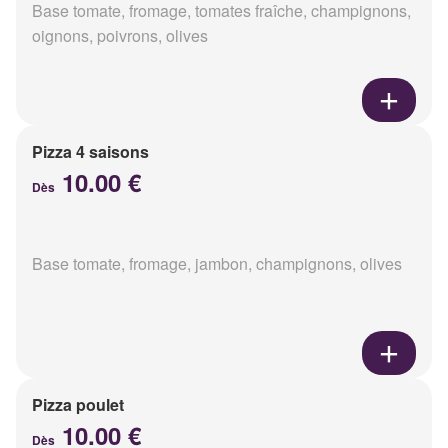
Base tomate, fromage, tomates fraîche, champignons,
oignons, poivrons, olives
Pizza 4 saisons
10.00 €
Dès
Base tomate, fromage, jambon, champignons, olives
Pizza poulet
10.00 €
Dès