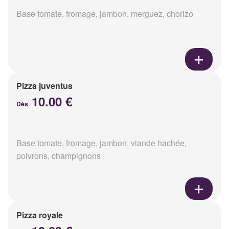
Base tomate, fromage, jambon, merguez, chorizo
Pizza juventus
10.00 €
Dès
Base tomate, fromage, jambon, viande hachée,
poivrons, champignons
Pizza royale