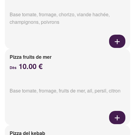
Base tomate, fromage, chorizo, viande hachée,
champignons, poivrons
Pizza fruits de mer
10.00 €
Dès
Base tomate, fromage, fruits de mer, ail, persil, citron
Pizza del kebab