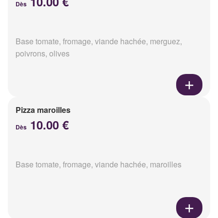
10.00 €
Dès
Base tomate, fromage, viande hachée, merguez,
poivrons, olives
Pizza maroilles
10.00 €
Dès
Base tomate, fromage, viande hachée, maroilles