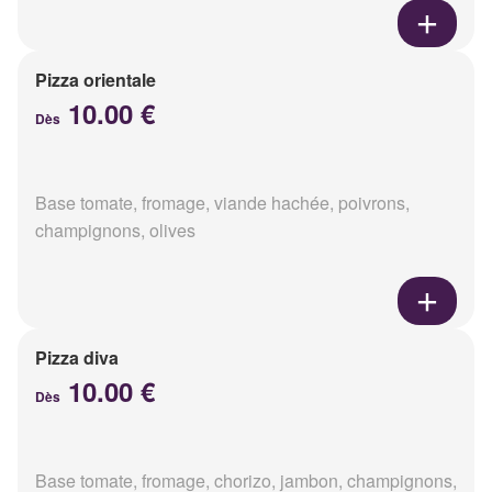
Pizza orientale
10.00 €
Dès
Base tomate, fromage, viande hachée, poivrons,
champignons, olives
Pizza diva
10.00 €
Dès
Base tomate, fromage, chorizo, jambon, champignons,