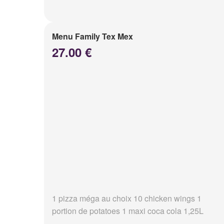
Menu Family Tex Mex
27.00 €
1 pizza méga au choix 10 chicken wings 1
portion de potatoes 1 maxi coca cola 1,25L