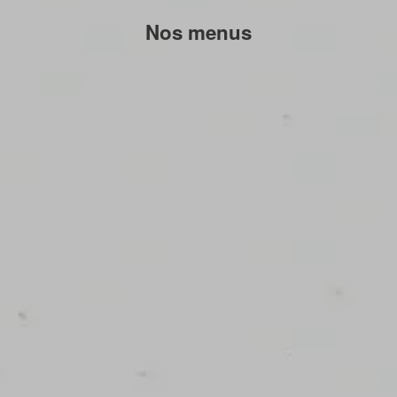
Nos menus