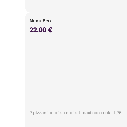
Menu Eco
22.00 €
2 pizzas junior au choix 1 maxi coca cola 1,25L