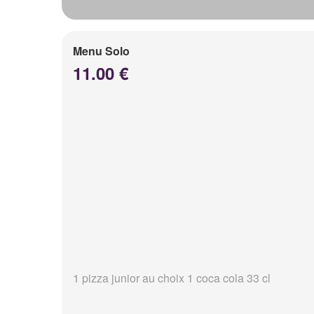
Menu Solo
11.00 €
1 pizza junior au choix 1 coca cola 33 cl