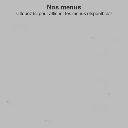
Nos menus
Cliquez ici pour afficher les menus disponibles!