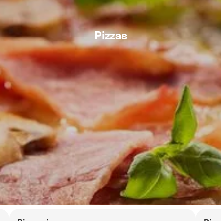
Pizzas