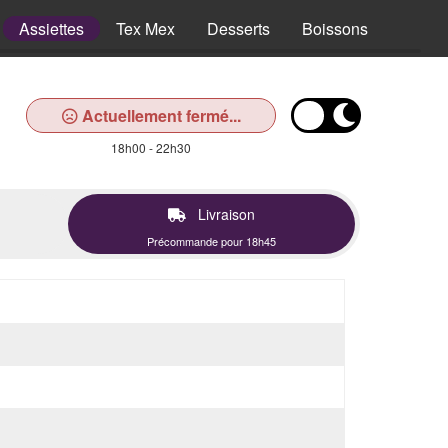
Assiettes
Tex Mex
Desserts
Boissons
Actuellement fermé...
18h00 - 22h30
Livraison
Précommande pour 18h45