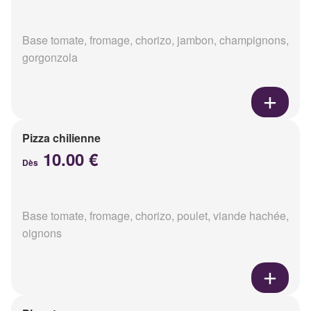
Base tomate, fromage, chorizo, jambon, champignons,
gorgonzola
Pizza chilienne
10.00 €
Dès
Base tomate, fromage, chorizo, poulet, viande hachée,
oignons