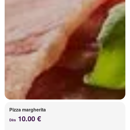
Pizza margherita
10.00 €
Dès