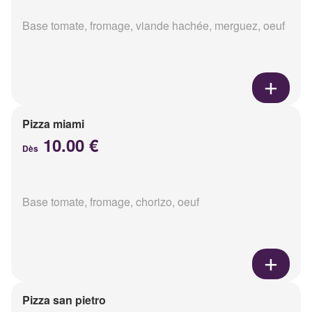
Base tomate, fromage, viande hachée, merguez, oeuf
Pizza miami
10.00 €
Dès
Base tomate, fromage, chorizo, oeuf
Pizza san pietro