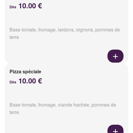
10.00 €
Dès
Base tomate, fromage, lardons, oignons, pommes de
terre
Pizza spéciale
10.00 €
Dès
Base tomate, fromage, viande hachée, pommes de
terre