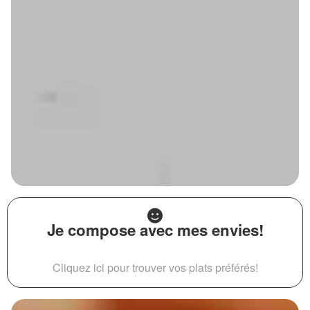
Je compose avec mes envies!
Cliquez ici pour trouver vos plats préférés!