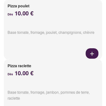
Pizza poulet
10.00 €
Dès
Base tomate, fromage, poulet, champignons, chèvre
Pizza raclette
10.00 €
Dès
Base tomate, fromage, jambon, pommes de terre,
raclette