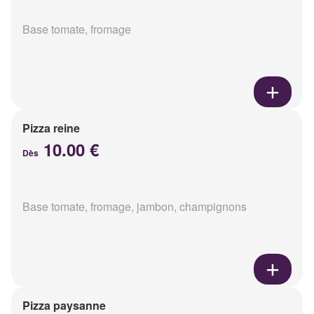
Base tomate, fromage
Pizza reine
10.00 €
Dès
Base tomate, fromage, jambon, champignons
Pizza paysanne