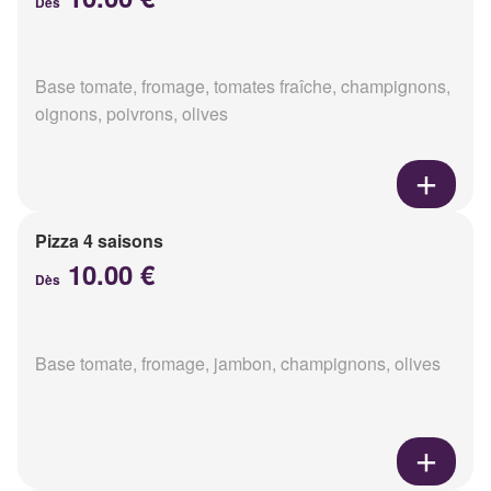
Dès
Base tomate, fromage, tomates fraîche, champignons,
oignons, poivrons, olives
Pizza 4 saisons
10.00 €
Dès
Base tomate, fromage, jambon, champignons, olives