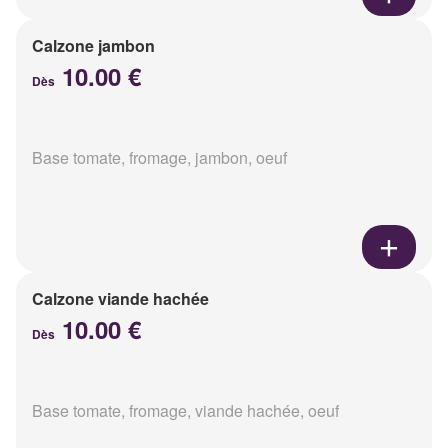
Calzone jambon
10.00 €
Dès
Base tomate, fromage, jambon, oeuf
Calzone viande hachée
10.00 €
Dès
Base tomate, fromage, viande hachée, oeuf