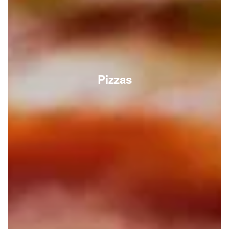
Pizzas