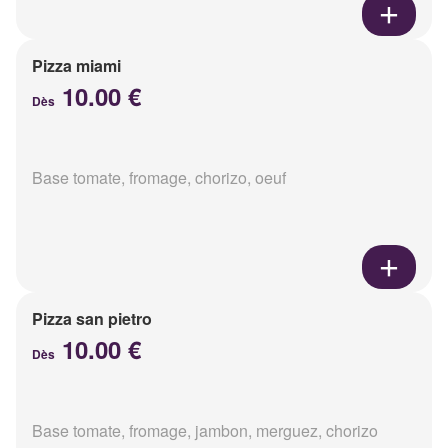
Pizza miami
10.00 €
Dès
Base tomate, fromage, chorizo, oeuf
Pizza san pietro
10.00 €
Dès
Base tomate, fromage, jambon, merguez, chorizo