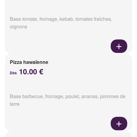
Base tomate, fromage, kebab, tomates fraîches,
oignons
Pizza hawaïenne
10.00 €
Dès
Base barbecue, fromage, poulet, ananas, pommes de
terre