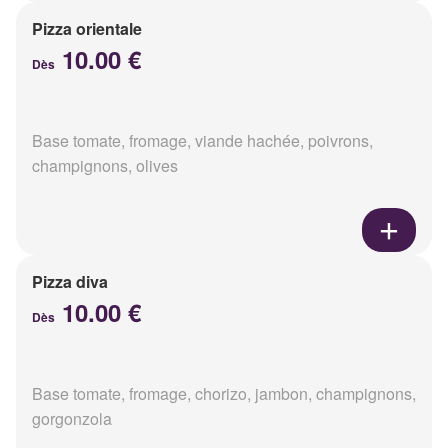
Pizza orientale
10.00 €
Dès
Base tomate, fromage, viande hachée, poivrons,
champignons, olives
Pizza diva
10.00 €
Dès
Base tomate, fromage, chorizo, jambon, champignons,
gorgonzola