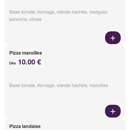
Base tomate, fromage, viande hachée, merguez,
poivrons, olives
Pizza maroilles
10.00 €
Dès
Base tomate, fromage, viande hachée, maroilles
Pizza landaise