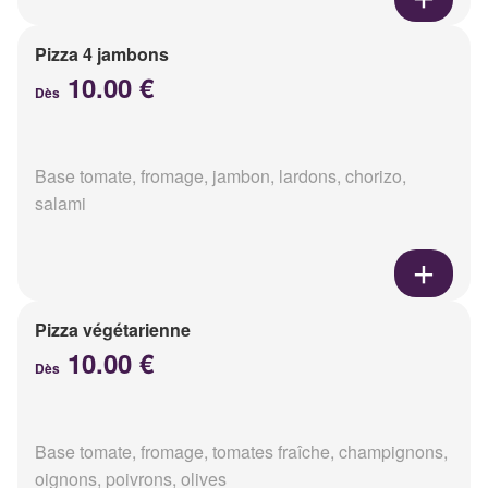
Pizza 4 jambons
10.00 €
Dès
Base tomate, fromage, jambon, lardons, chorizo,
salami
Pizza végétarienne
10.00 €
Dès
Base tomate, fromage, tomates fraîche, champignons,
oignons, poivrons, olives