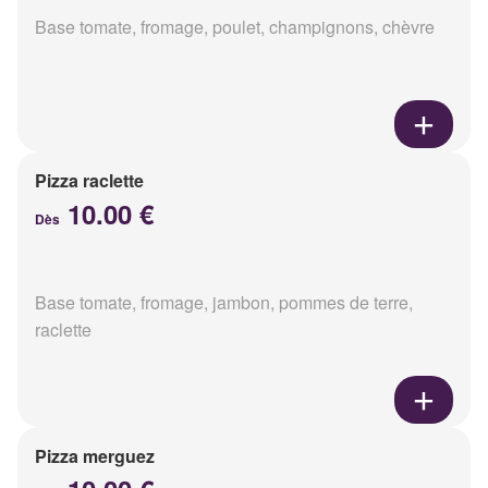
Base tomate, fromage, poulet, champignons, chèvre
Pizza raclette
10.00 €
Dès
Base tomate, fromage, jambon, pommes de terre,
raclette
Pizza merguez