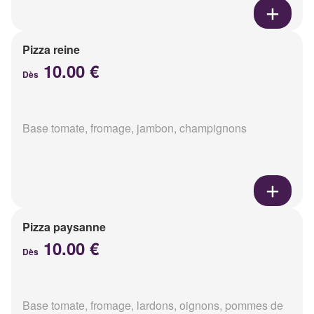
Pizza reine
10.00 €
Dès
Base tomate, fromage, jambon, champignons
Pizza paysanne
10.00 €
Dès
Base tomate, fromage, lardons, oignons, pommes de