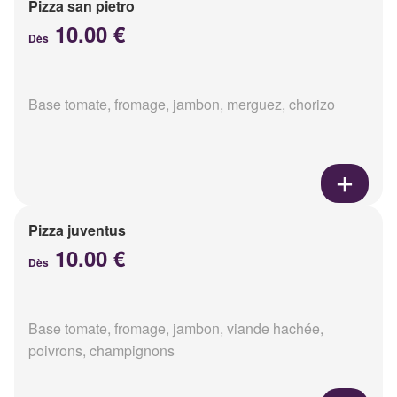
Pizza san pietro
10.00 €
Dès
Base tomate, fromage, jambon, merguez, chorizo
Pizza juventus
10.00 €
Dès
Base tomate, fromage, jambon, viande hachée,
poivrons, champignons