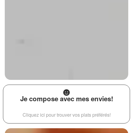
Je compose avec mes envies!
Cliquez ici pour trouver vos plats préférés!