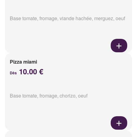
Base tomate, fromage, viande hachée, merguez, oeuf
Pizza miami
10.00 €
Dès
Base tomate, fromage, chorizo, oeuf