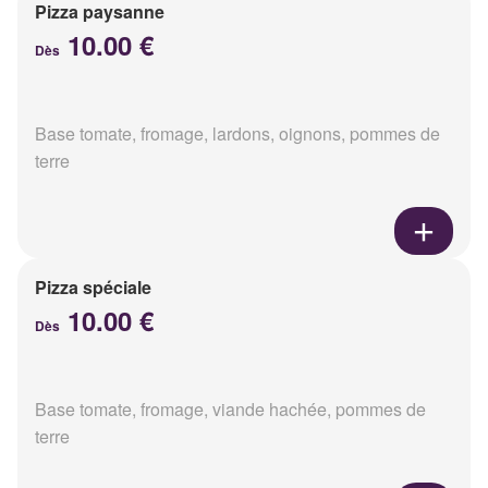
Pizza paysanne
10.00 €
Dès
Base tomate, fromage, lardons, oignons, pommes de
terre
Pizza spéciale
10.00 €
Dès
Base tomate, fromage, viande hachée, pommes de
terre