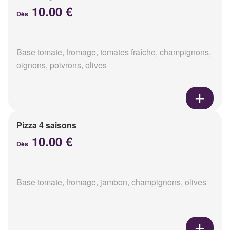
10.00 €
Dès
Base tomate, fromage, tomates fraîche, champignons,
oignons, poivrons, olives
Pizza 4 saisons
10.00 €
Dès
Base tomate, fromage, jambon, champignons, olives