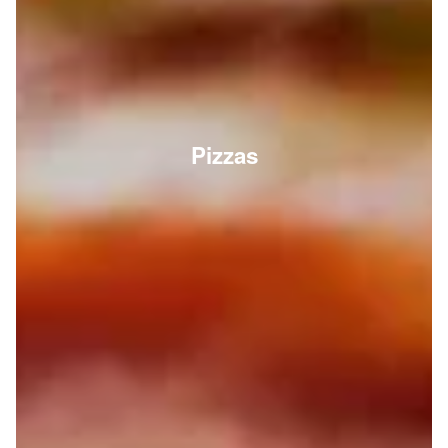
Pizzas