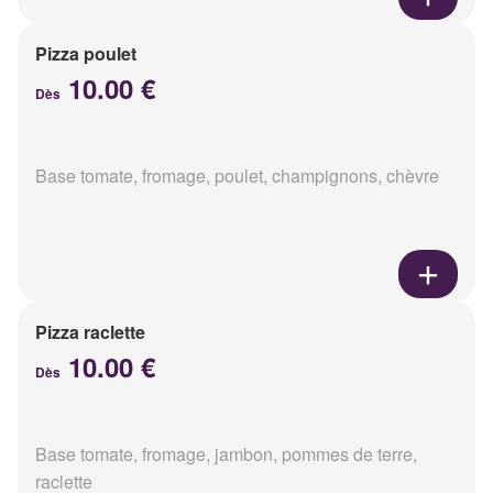
Pizza poulet
10.00 €
Dès
Base tomate, fromage, poulet, champignons, chèvre
Pizza raclette
10.00 €
Dès
Base tomate, fromage, jambon, pommes de terre,
raclette