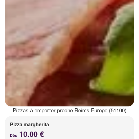
Pizzas à emporter proche Reims Europe (51100)
Pizza margherita
10.00 €
Dès