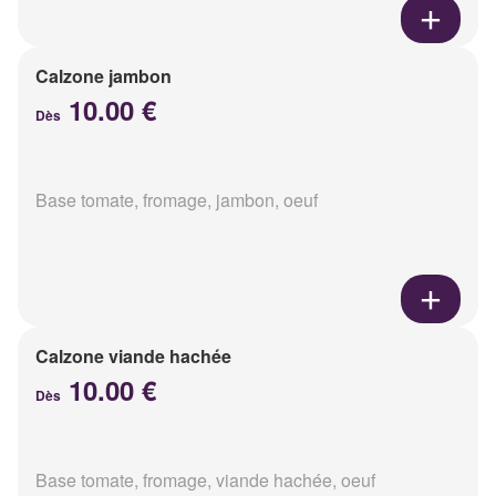
Calzone jambon
10.00 €
Dès
Base tomate, fromage, jambon, oeuf
Calzone viande hachée
10.00 €
Dès
Base tomate, fromage, viande hachée, oeuf