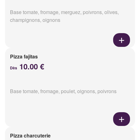
Base tomate, fromage, merguez, poivrons, olives,
champignons, oignons
Pizza fajitas
10.00 €
Dès
Base tomate, fromage, poulet, oignons, poivrons
Pizza charcuterie