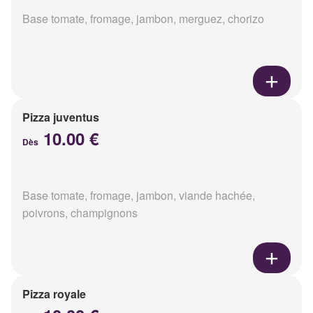
Base tomate, fromage, jambon, merguez, chorizo
Pizza juventus
10.00 €
Dès
Base tomate, fromage, jambon, viande hachée,
poivrons, champignons
Pizza royale