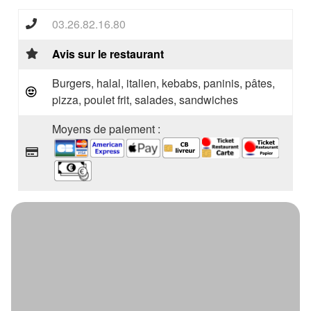
03.26.82.16.80
Avis sur le restaurant
Burgers, halal, italien, kebabs, paninis, pâtes,
pizza, poulet frit, salades, sandwiches
Moyens de paiement :