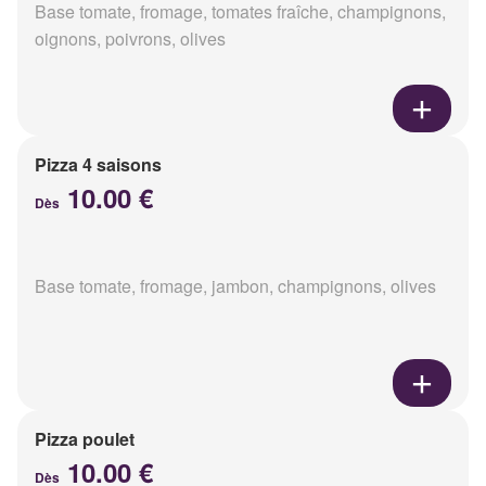
Base tomate, fromage, tomates fraîche, champignons,
oignons, poivrons, olives
Pizza 4 saisons
10.00 €
Dès
Base tomate, fromage, jambon, champignons, olives
Pizza poulet
10.00 €
Dès