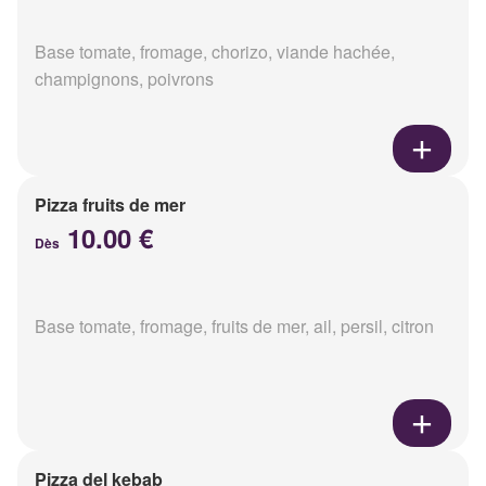
Base tomate, fromage, chorizo, viande hachée,
champignons, poivrons
Pizza fruits de mer
10.00 €
Dès
Base tomate, fromage, fruits de mer, ail, persil, citron
Pizza del kebab