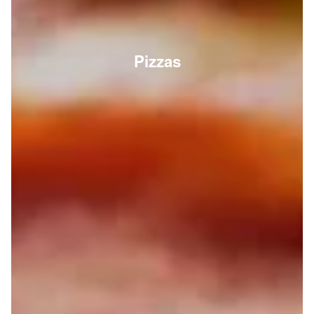
Pizzas