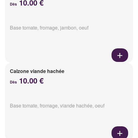
10.00 €
Dès
Base tomate, fromage, jambon, oeuf
Calzone viande hachée
10.00 €
Dès
Base tomate, fromage, viande hachée, oeuf