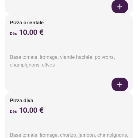
Pizza orientale
10.00 €
Dès
Base tomate, fromage, viande hachée, poivrons,
champignons, olives
Pizza diva
10.00 €
Dès
Base tomate, fromage, chorizo, jambon, champignons,