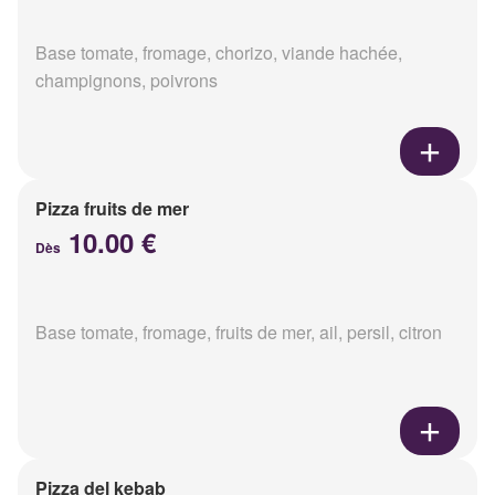
Base tomate, fromage, chorizo, viande hachée,
champignons, poivrons
Pizza fruits de mer
10.00 €
Dès
Base tomate, fromage, fruits de mer, ail, persil, citron
Pizza del kebab