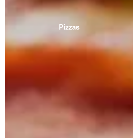
Pizzas