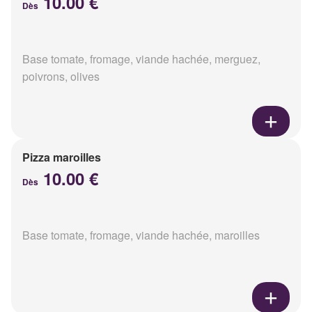
10.00 €
Dès
Base tomate, fromage, viande hachée, merguez,
poivrons, olives
Pizza maroilles
10.00 €
Dès
Base tomate, fromage, viande hachée, maroilles