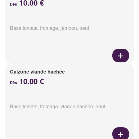
10.00 €
Dès
Base tomate, fromage, jambon, oeuf
Calzone viande hachée
10.00 €
Dès
Base tomate, fromage, viande hachée, oeuf