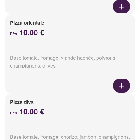
Pizza orientale
10.00 €
Dès
Base tomate, fromage, viande hachée, poivrons,
champignons, olives
Pizza diva
10.00 €
Dès
Base tomate, fromage, chorizo, jambon, champignons,