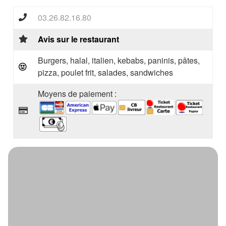
03.26.82.16.80
Avis sur le restaurant
Burgers, halal, italien, kebabs, paninis, pâtes,
pizza, poulet frit, salades, sandwiches
Moyens de paiement :