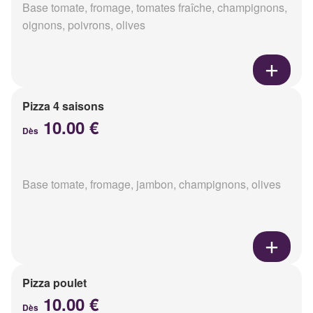
Base tomate, fromage, tomates fraîche, champignons,
oignons, poivrons, olives
Pizza 4 saisons
10.00 €
Dès
Base tomate, fromage, jambon, champignons, olives
Pizza poulet
10.00 €
Dès