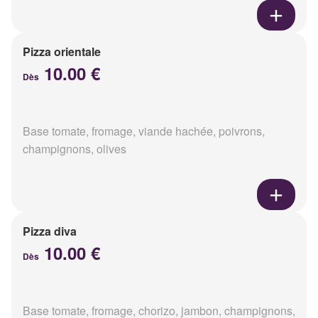
Pizza orientale
10.00 €
Dès
Base tomate, fromage, viande hachée, poivrons,
champignons, olives
Pizza diva
10.00 €
Dès
Base tomate, fromage, chorizo, jambon, champignons,