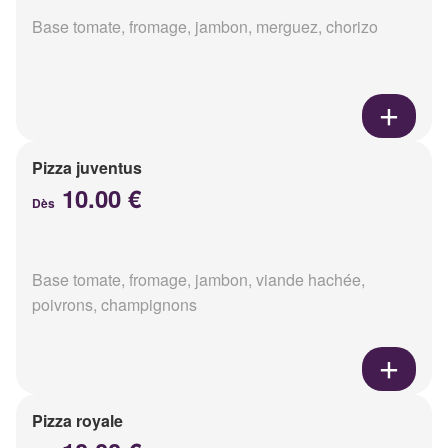
Base tomate, fromage, jambon, merguez, chorizo
Pizza juventus
10.00 €
Dès
Base tomate, fromage, jambon, viande hachée,
poivrons, champignons
Pizza royale