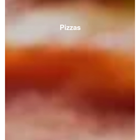
Pizzas