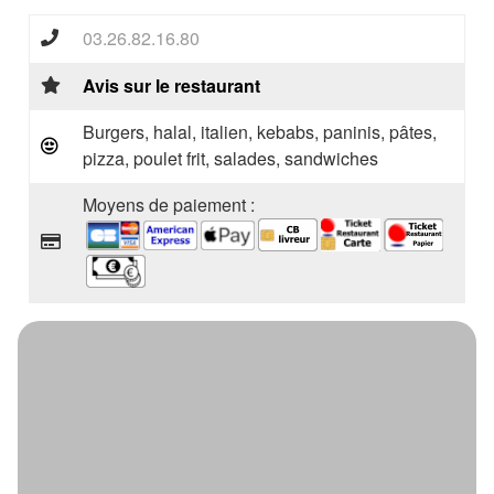
03.26.82.16.80
Avis sur le restaurant
Burgers, halal, italien, kebabs, paninis, pâtes,
pizza, poulet frit, salades, sandwiches
Moyens de paiement :