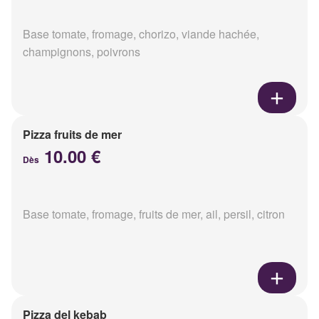
Base tomate, fromage, chorizo, viande hachée,
champignons, poivrons
Pizza fruits de mer
10.00 €
Dès
Base tomate, fromage, fruits de mer, ail, persil, citron
Pizza del kebab