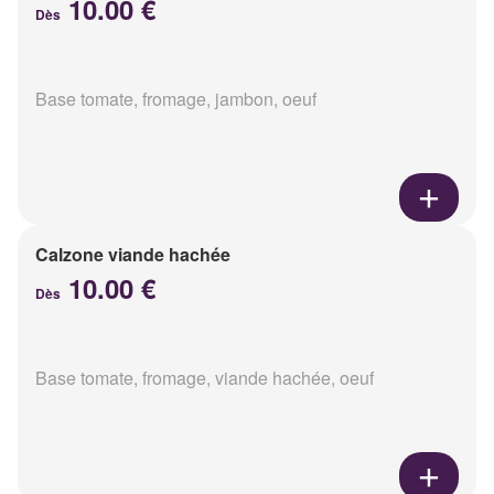
10.00 €
Dès
Base tomate, fromage, jambon, oeuf
Calzone viande hachée
10.00 €
Dès
Base tomate, fromage, viande hachée, oeuf