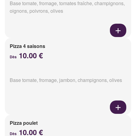
Base tomate, fromage, tomates fraîche, champignons,
oignons, poivrons, olives
Pizza 4 saisons
10.00 €
Dès
Base tomate, fromage, jambon, champignons, olives
Pizza poulet
10.00 €
Dès