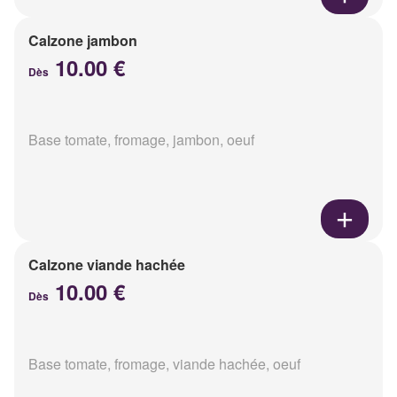
Calzone jambon
10.00 €
Dès
Base tomate, fromage, jambon, oeuf
Calzone viande hachée
10.00 €
Dès
Base tomate, fromage, viande hachée, oeuf