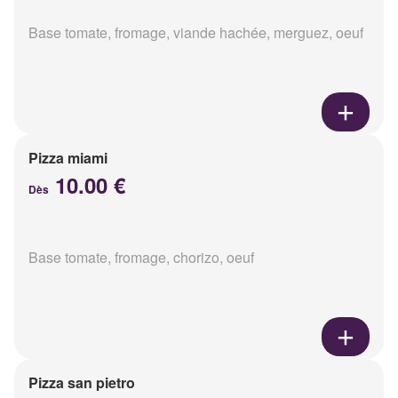
Base tomate, fromage, viande hachée, merguez, oeuf
Pizza miami
10.00 €
Dès
Base tomate, fromage, chorizo, oeuf
Pizza san pietro