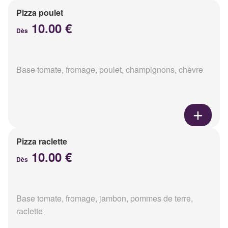
Pizza poulet
10.00 €
Dès
Base tomate, fromage, poulet, champignons, chèvre
Pizza raclette
10.00 €
Dès
Base tomate, fromage, jambon, pommes de terre,
raclette