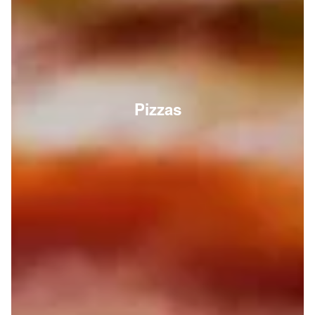
Pizzas