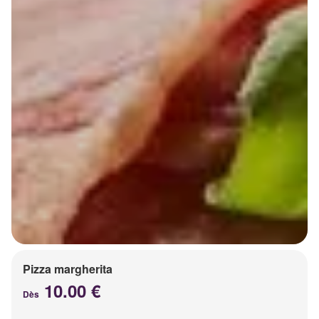
Pizza margherita
10.00 €
Dès