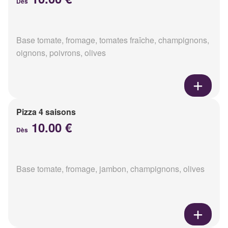
Dès
Base tomate, fromage, tomates fraîche, champignons,
oignons, poivrons, olives
Pizza 4 saisons
10.00 €
Dès
Base tomate, fromage, jambon, champignons, olives