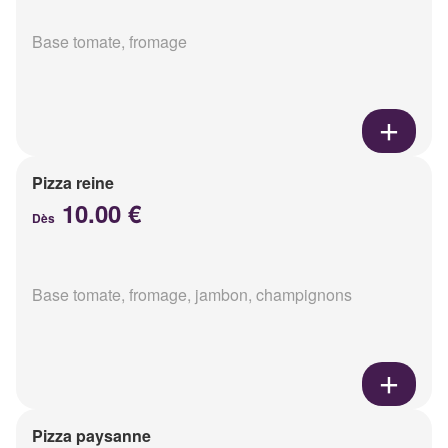
Base tomate, fromage
Pizza reine
10.00 €
Dès
Base tomate, fromage, jambon, champignons
Pizza paysanne