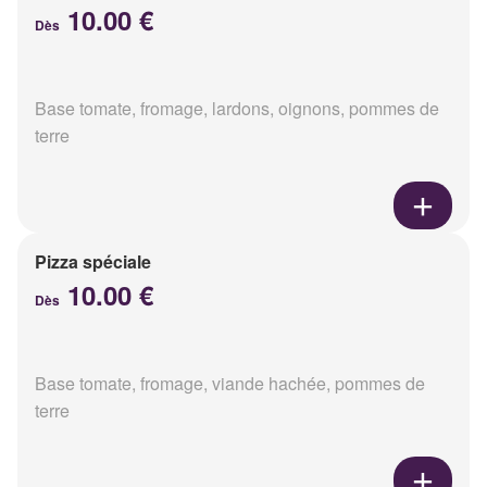
10.00 €
Dès
Base tomate, fromage, lardons, oignons, pommes de
terre
Pizza spéciale
10.00 €
Dès
Base tomate, fromage, viande hachée, pommes de
terre