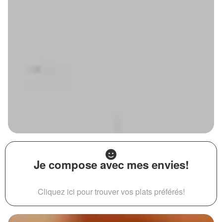
Je compose avec mes envies!
Cliquez ici pour trouver vos plats préférés!