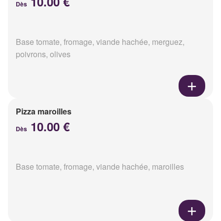
10.00 €
Dès
Base tomate, fromage, viande hachée, merguez,
poivrons, olives
Pizza maroilles
10.00 €
Dès
Base tomate, fromage, viande hachée, maroilles