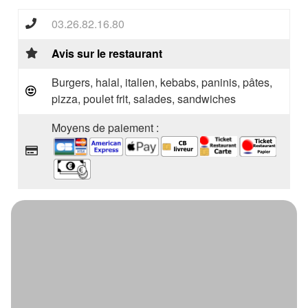
03.26.82.16.80
Avis sur le restaurant
Burgers, halal, italien, kebabs, paninis, pâtes,
pizza, poulet frit, salades, sandwiches
Moyens de paiement :