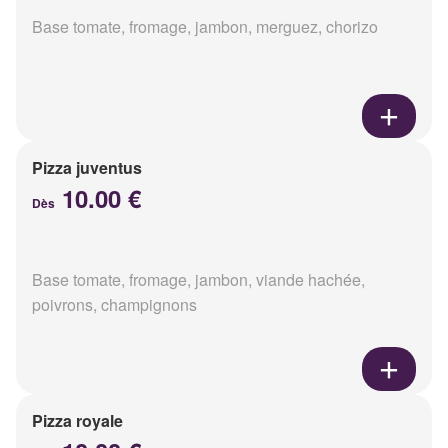
Base tomate, fromage, jambon, merguez, chorizo
Pizza juventus
10.00 €
Dès
Base tomate, fromage, jambon, viande hachée,
poivrons, champignons
Pizza royale