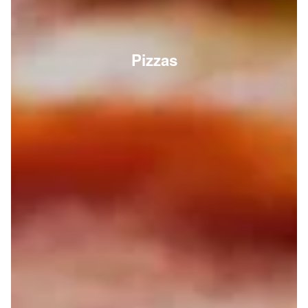
Pizzas