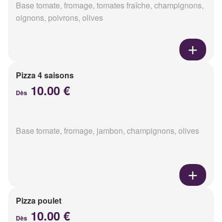
Base tomate, fromage, tomates fraîche, champignons,
oignons, poivrons, olives
Pizza 4 saisons
10.00 €
Dès
Base tomate, fromage, jambon, champignons, olives
Pizza poulet
10.00 €
Dès