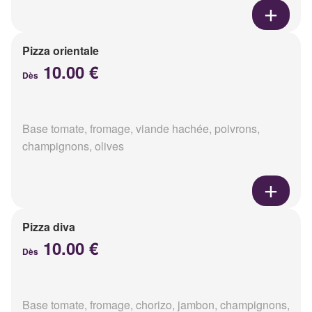
Pizza orientale
10.00 €
Dès
Base tomate, fromage, viande hachée, poivrons,
champignons, olives
Pizza diva
10.00 €
Dès
Base tomate, fromage, chorizo, jambon, champignons,