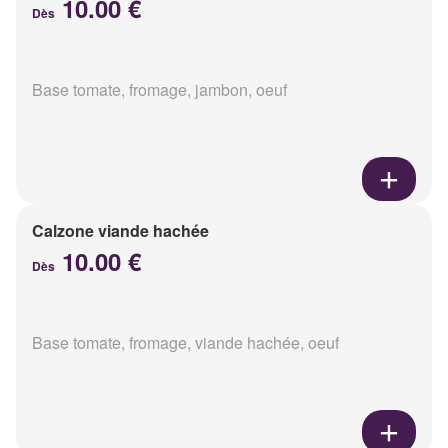
10.00 €
Dès
Base tomate, fromage, jambon, oeuf
Calzone viande hachée
10.00 €
Dès
Base tomate, fromage, viande hachée, oeuf