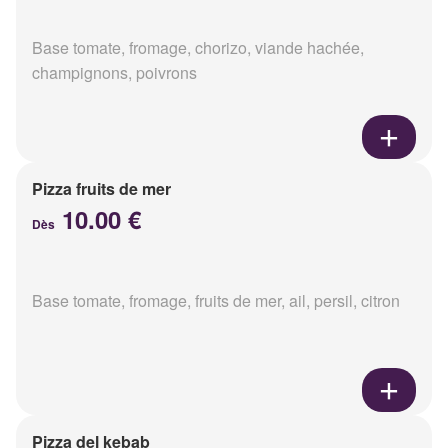
Base tomate, fromage, chorizo, viande hachée,
champignons, poivrons
Pizza fruits de mer
10.00 €
Dès
Base tomate, fromage, fruits de mer, ail, persil, citron
Pizza del kebab