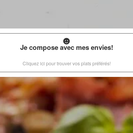
Je compose avec mes envies!
Cliquez ici pour trouver vos plats préférés!