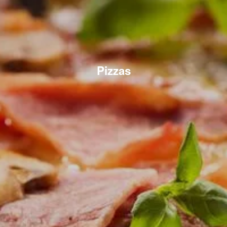
Pizzas