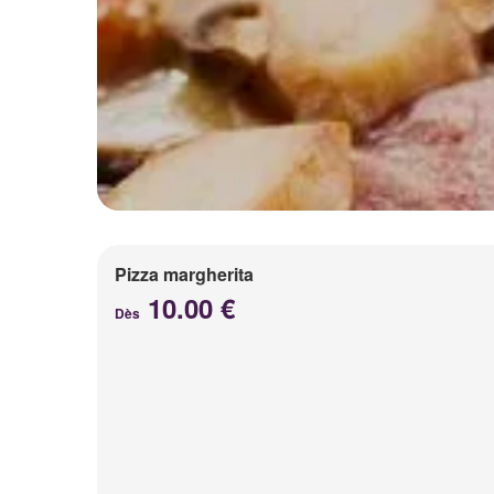
Pizza margherita
10.00 €
Dès