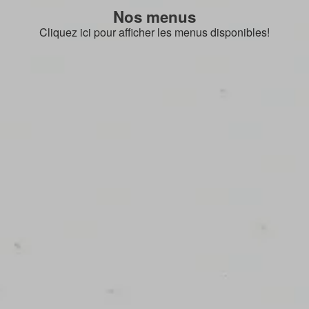
Nos menus
Cliquez ici pour afficher les menus disponibles!