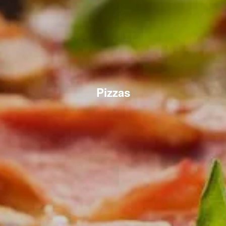
Pizzas