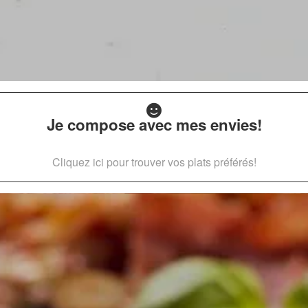
Je compose avec mes envies!
Cliquez ici pour trouver vos plats préférés!