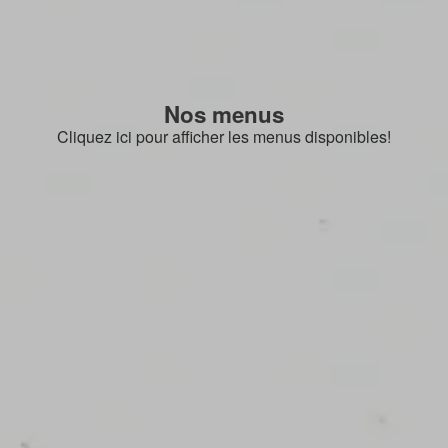
Nos menus
Cliquez ici pour afficher les menus disponibles!