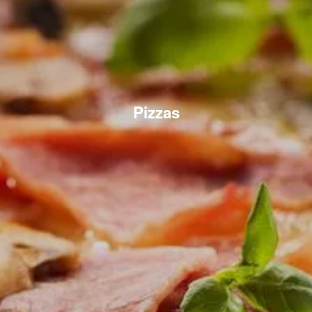
Pizzas