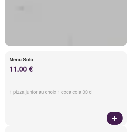
Menu Solo
11.00 €
1 pizza junior au choix 1 coca cola 33 cl