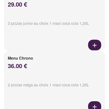
29.00 €
3 pizzas junior au choix 1 maxi coca cola 1,25L
Menu Chrono
36.00 €
2 pizzas méga au choix 1 maxi coca cola 1,25L