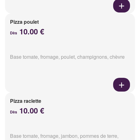
Pizza poulet
10.00 €
Dès
Base tomate, fromage, poulet, champignons, chèvre
Pizza raclette
10.00 €
Dès
Base tomate, fromage, jambon, pommes de terre,