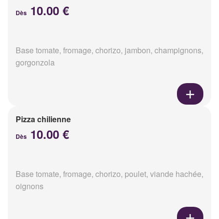
10.00 €
Dès
Base tomate, fromage, chorizo, jambon, champignons,
gorgonzola
Pizza chilienne
10.00 €
Dès
Base tomate, fromage, chorizo, poulet, viande hachée,
oignons