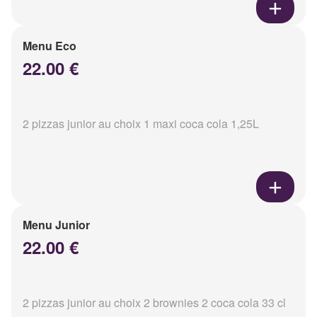
Menu Eco
22.00 €
2 pizzas junior au choix 1 maxi coca cola 1,25L
Menu Junior
22.00 €
2 pizzas junior au choix 2 brownies 2 coca cola 33 cl