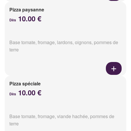
Pizza paysanne
10.00 €
Dès
Base tomate, fromage, lardons, oignons, pommes de
terre
Pizza spéciale
10.00 €
Dès
Base tomate, fromage, viande hachée, pommes de
terre