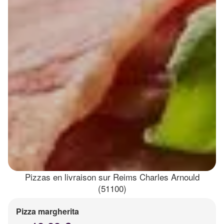
Pizzas en livraison sur Reims Charles Arnould
(51100)
Pizza margherita