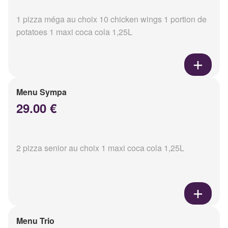
1 pizza méga au choix 10 chicken wings 1 portion de
potatoes 1 maxi coca cola 1,25L
Menu Sympa
29.00 €
2 pizza senior au choix 1 maxi coca cola 1,25L
Menu Trio