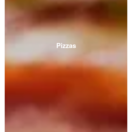
Pizzas