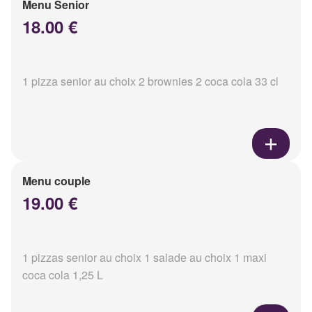
Menu Senior
18.00 €
1 pizza senior au choix 2 brownies 2 coca cola 33 cl
Menu couple
19.00 €
1 pizzas senior au choix 1 salade au choix 1 maxi
coca cola 1,25 L