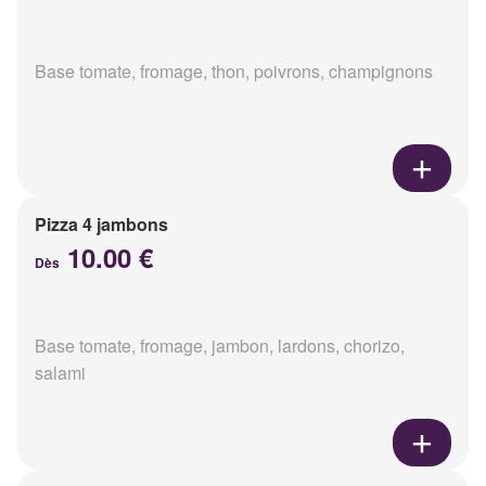
Base tomate, fromage, thon, poivrons, champignons
Pizza 4 jambons
10.00 €
Dès
Base tomate, fromage, jambon, lardons, chorizo,
salami