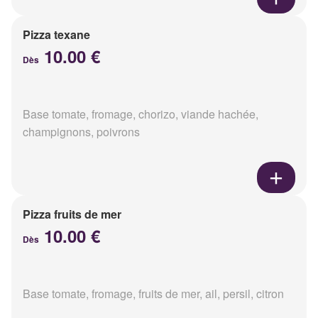
Pizza texane
10.00 €
Dès
Base tomate, fromage, chorizo, viande hachée,
champignons, poivrons
Pizza fruits de mer
10.00 €
Dès
Base tomate, fromage, fruits de mer, ail, persil, citron