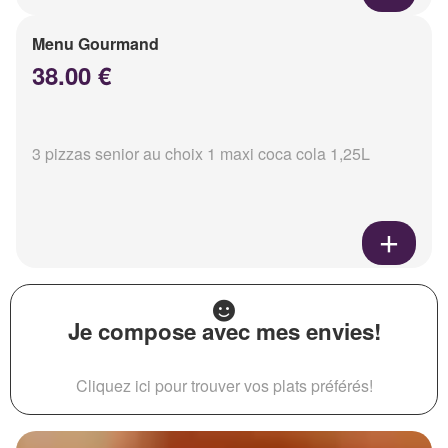
Menu Gourmand
38.00 €
3 pizzas senior au choix 1 maxi coca cola 1,25L
Je compose avec mes envies!
Cliquez ici pour trouver vos plats préférés!