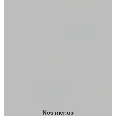
Nos menus