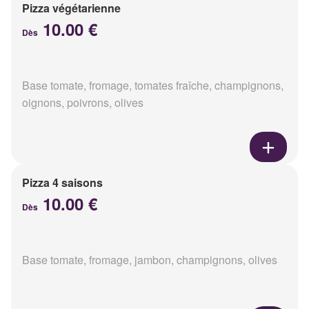
Pizza végétarienne
10.00 €
Dès
Base tomate, fromage, tomates fraîche, champignons,
oignons, poivrons, olives
Pizza 4 saisons
10.00 €
Dès
Base tomate, fromage, jambon, champignons, olives