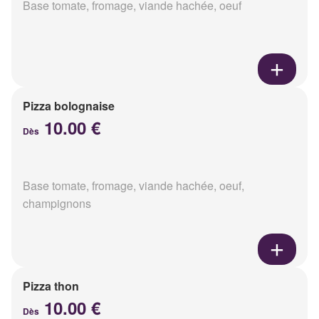
Base tomate, fromage, viande hachée, oeuf
Pizza bolognaise
10.00 €
Dès
Base tomate, fromage, viande hachée, oeuf,
champignons
Pizza thon
10.00 €
Dès