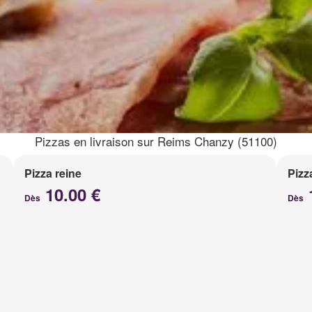
Pizzas en livraison sur Reims Chanzy (51100)
Pizza reine
Pizz
10.00 €
Dès
Dès