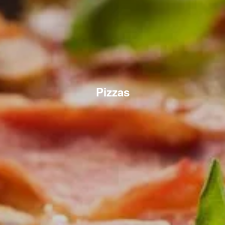
Pizzas