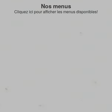
Nos menus
Cliquez ici pour afficher les menus disponibles!