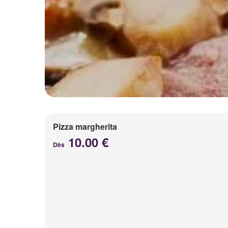
Pizza margherita
10.00 €
Dès