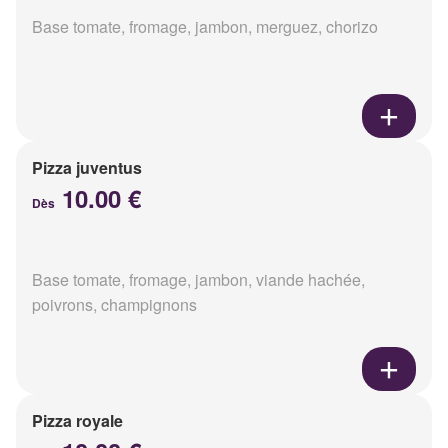
Base tomate, fromage, jambon, merguez, chorizo
Pizza juventus
10.00 €
Dès
Base tomate, fromage, jambon, viande hachée,
poivrons, champignons
Pizza royale