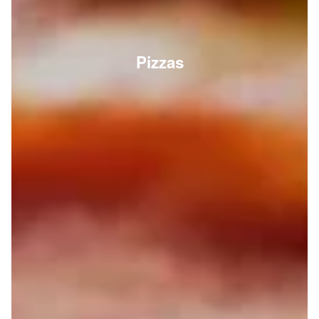
Pizzas