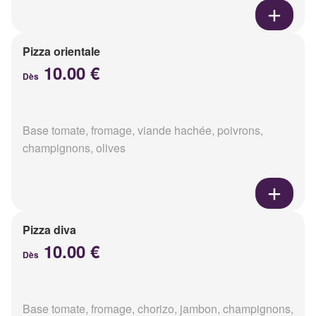
Pizza orientale
10.00 €
Dès
Base tomate, fromage, viande hachée, poivrons,
champignons, olives
Pizza diva
10.00 €
Dès
Base tomate, fromage, chorizo, jambon, champignons,