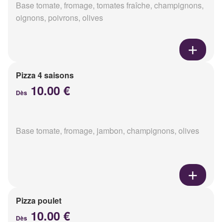
Base tomate, fromage, tomates fraîche, champignons,
oignons, poivrons, olives
Pizza 4 saisons
10.00 €
Dès
Base tomate, fromage, jambon, champignons, olives
Pizza poulet
10.00 €
Dès