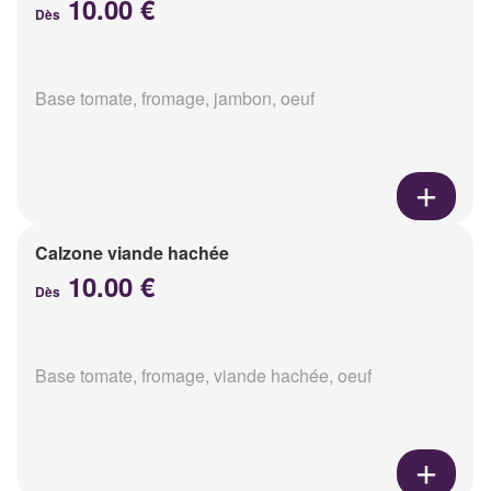
10.00 €
Dès
Base tomate, fromage, jambon, oeuf
Calzone viande hachée
10.00 €
Dès
Base tomate, fromage, viande hachée, oeuf