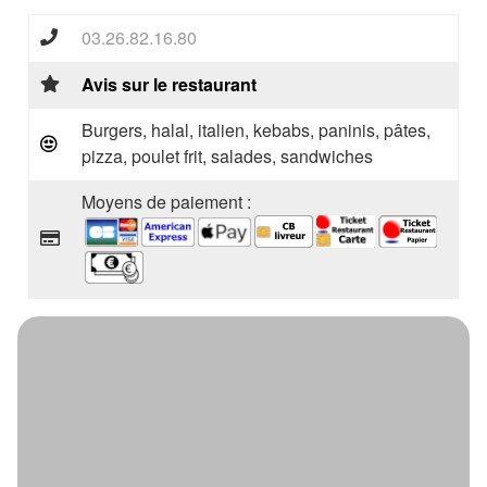
03.26.82.16.80
Avis sur le restaurant
Burgers, halal, italien, kebabs, paninis, pâtes,
pizza, poulet frit, salades, sandwiches
Moyens de paiement :