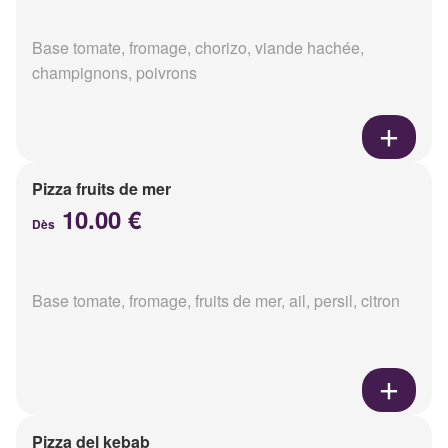
Base tomate, fromage, chorizo, viande hachée,
champignons, poivrons
Pizza fruits de mer
10.00 €
Dès
Base tomate, fromage, fruits de mer, ail, persil, citron
Pizza del kebab