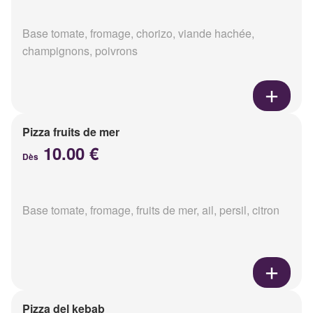
Base tomate, fromage, chorizo, viande hachée,
champignons, poivrons
Pizza fruits de mer
10.00 €
Dès
Base tomate, fromage, fruits de mer, ail, persil, citron
Pizza del kebab