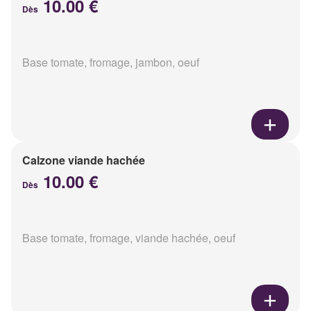
10.00 €
Dès
Base tomate, fromage, jambon, oeuf
Calzone viande hachée
10.00 €
Dès
Base tomate, fromage, viande hachée, oeuf