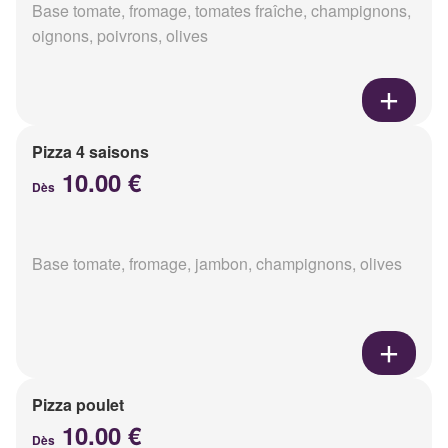
Base tomate, fromage, tomates fraîche, champignons,
oignons, poivrons, olives
Pizza 4 saisons
10.00 €
Dès
Base tomate, fromage, jambon, champignons, olives
Pizza poulet
10.00 €
Dès