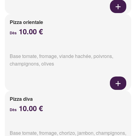
Pizza orientale
10.00 €
Dès
Base tomate, fromage, viande hachée, poivrons,
champignons, olives
Pizza diva
10.00 €
Dès
Base tomate, fromage, chorizo, jambon, champignons,