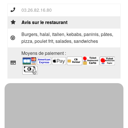
03.26.82.16.80
Avis sur le restaurant
Burgers, halal, italien, kebabs, paninis, pâtes,
pizza, poulet frit, salades, sandwiches
Moyens de paiement :