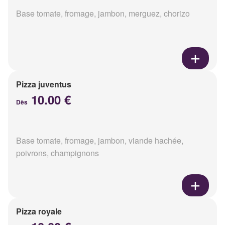
Base tomate, fromage, jambon, merguez, chorizo
Pizza juventus
10.00 €
Dès
Base tomate, fromage, jambon, viande hachée,
poivrons, champignons
Pizza royale