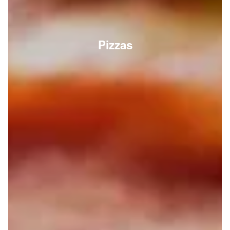
Pizzas