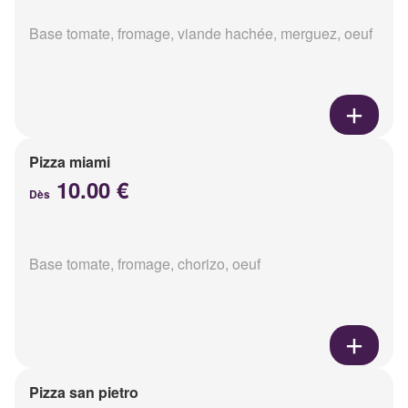
Base tomate, fromage, viande hachée, merguez, oeuf
Pizza miami
10.00 €
Dès
Base tomate, fromage, chorizo, oeuf
Pizza san pietro