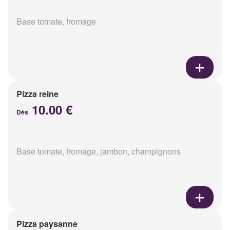
Base tomate, fromage
Pizza reine
10.00 €
Dès
Base tomate, fromage, jambon, champignons
Pizza paysanne