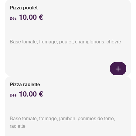
Pizza poulet
10.00 €
Dès
Base tomate, fromage, poulet, champignons, chèvre
Pizza raclette
10.00 €
Dès
Base tomate, fromage, jambon, pommes de terre,
raclette