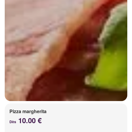
Pizza margherita
10.00 €
Dès