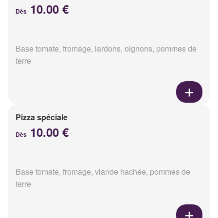
10.00 €
Dès
Base tomate, fromage, lardons, oignons, pommes de
terre
Pizza spéciale
10.00 €
Dès
Base tomate, fromage, viande hachée, pommes de
terre