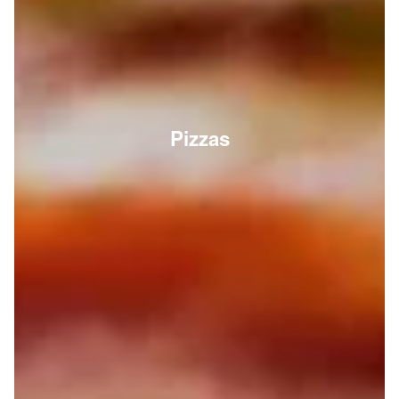
Pizzas