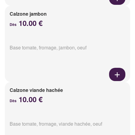
Calzone jambon
10.00 €
Dès
Base tomate, fromage, jambon, oeuf
Calzone viande hachée
10.00 €
Dès
Base tomate, fromage, viande hachée, oeuf