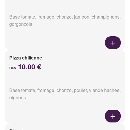
Base tomate, fromage, chorizo, jambon, champignons,
gorgonzola
Pizza chilienne
10.00 €
Dès
Base tomate, fromage, chorizo, poulet, viande hachée,
oignons