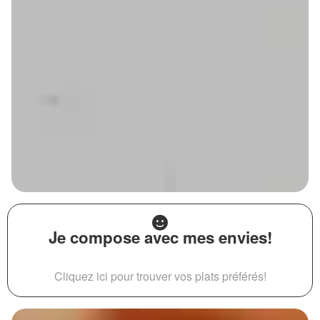
Je compose avec mes envies!
Cliquez ici pour trouver vos plats préférés!