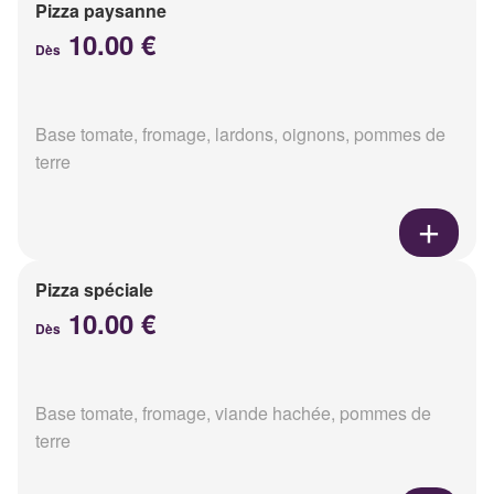
Pizza paysanne
10.00 €
Dès
Base tomate, fromage, lardons, oignons, pommes de
terre
Pizza spéciale
10.00 €
Dès
Base tomate, fromage, viande hachée, pommes de
terre