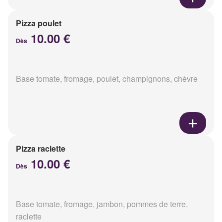
Pizza poulet
10.00 €
Dès
Base tomate, fromage, poulet, champignons, chèvre
Pizza raclette
10.00 €
Dès
Base tomate, fromage, jambon, pommes de terre,
raclette