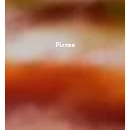
Pizzas