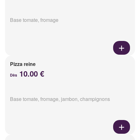
Base tomate, fromage
Pizza reine
10.00 €
Dès
Base tomate, fromage, jambon, champignons