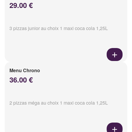
29.00 €
3 pizzas junior au choix 1 maxi coca cola 1,25L
Menu Chrono
36.00 €
2 pizzas méga au choix 1 maxi coca cola 1,25L