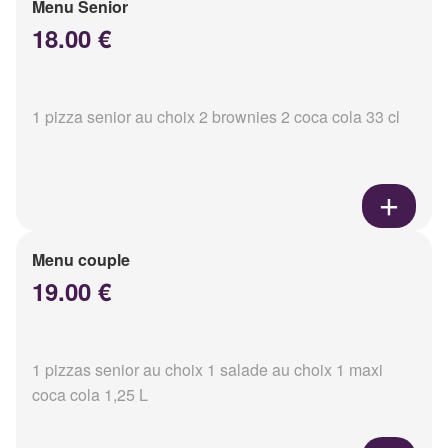
Menu Senior
18.00 €
1 pizza senior au choix 2 brownies 2 coca cola 33 cl
Menu couple
19.00 €
1 pizzas senior au choix 1 salade au choix 1 maxi
coca cola 1,25 L