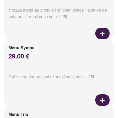
1 pizza méga au choix 10 chicken wings 1 portion de
potatoes 1 maxi coca cola 1,25L
Menu Sympa
29.00 €
2 pizza senior au choix 1 maxi coca cola 1,25L
Menu Trio