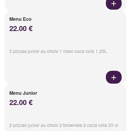
Menu Eco
22.00 €
2 pizzas junior au choix 1 maxi coca cola 1,25L
Menu Junior
22.00 €
2 pizzas junior au choix 2 brownies 2 coca cola 33 cl