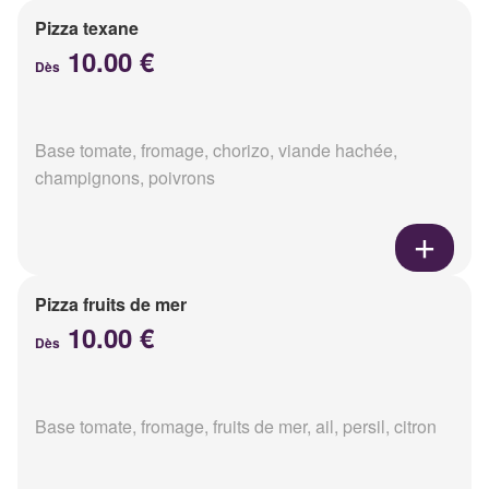
Pizza texane
10.00 €
Dès
Base tomate, fromage, chorizo, viande hachée,
champignons, poivrons
Pizza fruits de mer
10.00 €
Dès
Base tomate, fromage, fruits de mer, ail, persil, citron