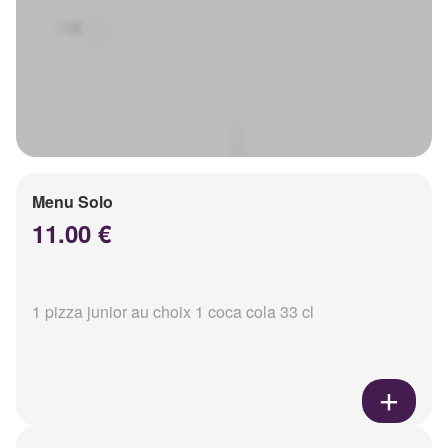
Menu Solo
11.00 €
1 pizza junior au choix 1 coca cola 33 cl