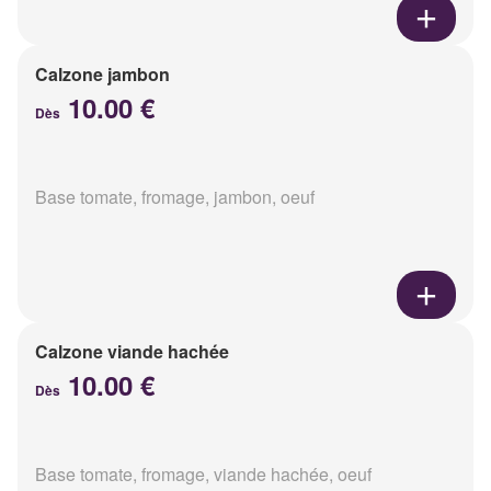
Calzone jambon
10.00 €
Dès
Base tomate, fromage, jambon, oeuf
Calzone viande hachée
10.00 €
Dès
Base tomate, fromage, viande hachée, oeuf