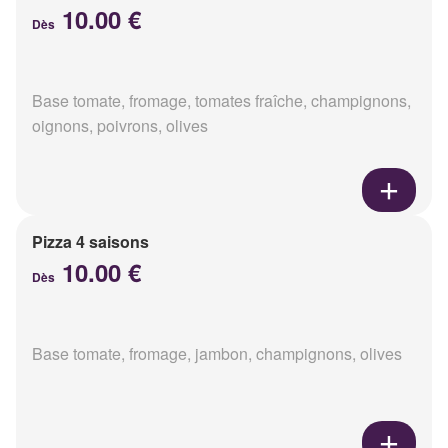
10.00 €
Dès
Base tomate, fromage, tomates fraîche, champignons,
oignons, poivrons, olives
Pizza 4 saisons
10.00 €
Dès
Base tomate, fromage, jambon, champignons, olives