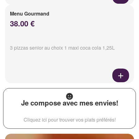
Menu Gourmand
38.00 €
3 pizzas senior au choix 1 maxi coca cola 1,25L
Je compose avec mes envies!
Cliquez ici pour trouver vos plats préférés!