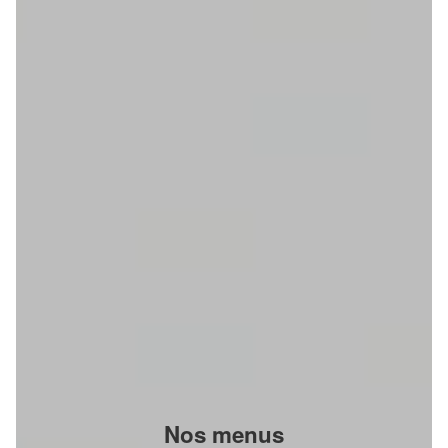
Nos menus