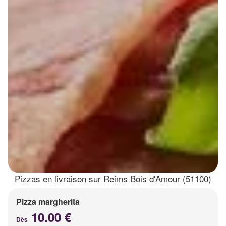
Pizzas en livraison sur Reims Bois d'Amour (51100)
Pizza margherita
10.00 €
Dès