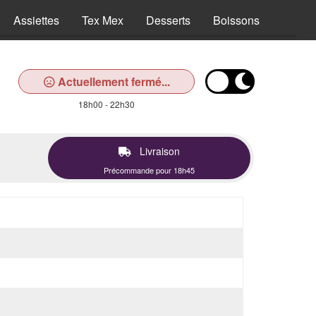
Assiettes
Tex Mex
Desserts
Boissons
Actuellement fermé...
18h00 - 22h30
Livraison
Précommande pour 18h45