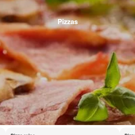
Pizzas