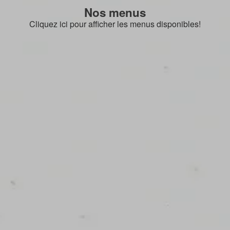
Nos menus
Cliquez ici pour afficher les menus disponibles!