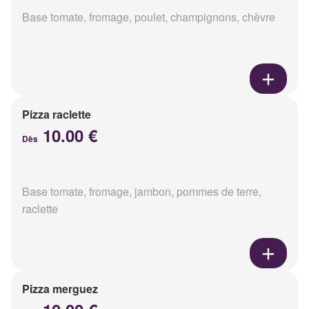
Base tomate, fromage, poulet, champignons, chèvre
Pizza raclette
10.00 €
Dès
Base tomate, fromage, jambon, pommes de terre,
raclette
Pizza merguez