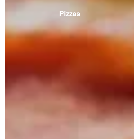
Pizzas