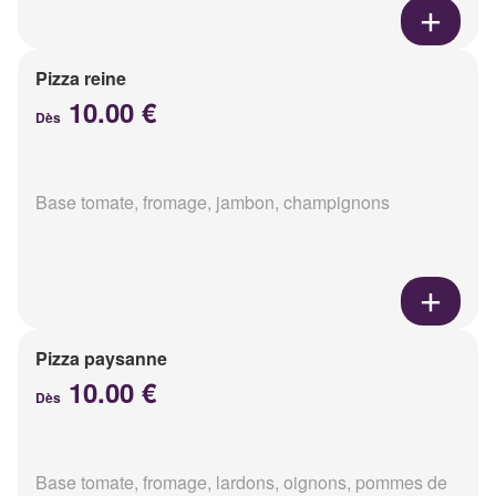
Pizza reine
10.00 €
Dès
Base tomate, fromage, jambon, champignons
Pizza paysanne
10.00 €
Dès
Base tomate, fromage, lardons, oignons, pommes de