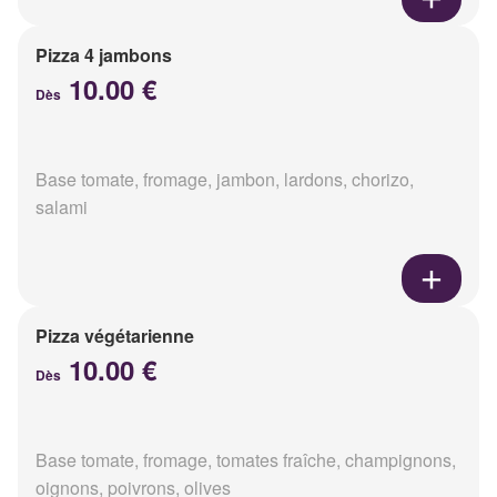
Pizza 4 jambons
10.00 €
Dès
Base tomate, fromage, jambon, lardons, chorizo,
salami
Pizza végétarienne
10.00 €
Dès
Base tomate, fromage, tomates fraîche, champignons,
oignons, poivrons, olives