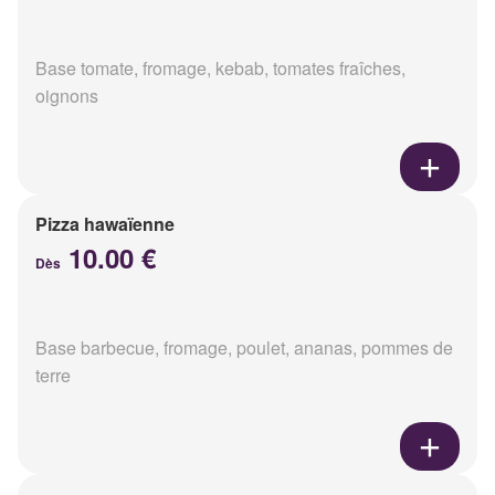
Base tomate, fromage, kebab, tomates fraîches,
oignons
Pizza hawaïenne
10.00 €
Dès
Base barbecue, fromage, poulet, ananas, pommes de
terre