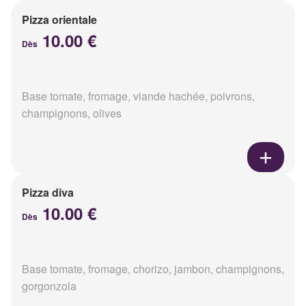
Pizza orientale
10.00 €
Dès
Base tomate, fromage, viande hachée, poivrons,
champignons, olives
Pizza diva
10.00 €
Dès
Base tomate, fromage, chorizo, jambon, champignons,
gorgonzola