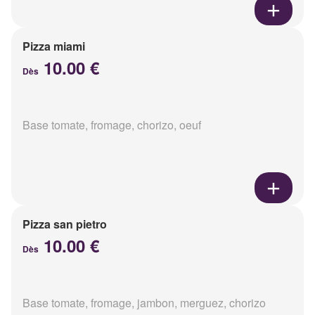
Pizza miami
10.00 €
Dès
Base tomate, fromage, chorizo, oeuf
Pizza san pietro
10.00 €
Dès
Base tomate, fromage, jambon, merguez, chorizo