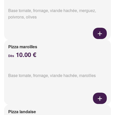
Base tomate, fromage, viande hachée, merguez,
poivrons, olives
Pizza maroilles
10.00 €
Dès
Base tomate, fromage, viande hachée, maroilles
Pizza landaise