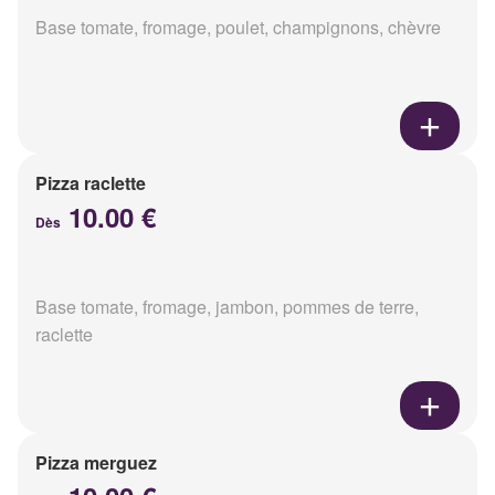
Base tomate, fromage, poulet, champignons, chèvre
Pizza raclette
10.00 €
Dès
Base tomate, fromage, jambon, pommes de terre,
raclette
Pizza merguez