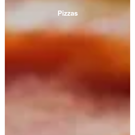
Pizzas