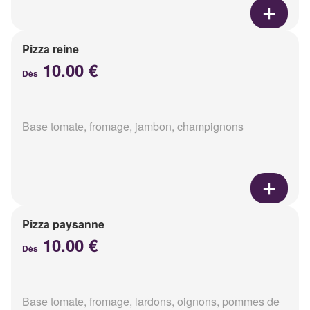
Pizza reine
10.00 €
Dès
Base tomate, fromage, jambon, champignons
Pizza paysanne
10.00 €
Dès
Base tomate, fromage, lardons, oignons, pommes de