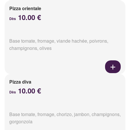
Pizza orientale
10.00 €
Dès
Base tomate, fromage, viande hachée, poivrons,
champignons, olives
Pizza diva
10.00 €
Dès
Base tomate, fromage, chorizo, jambon, champignons,
gorgonzola