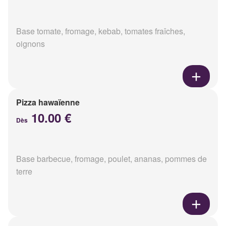
Base tomate, fromage, kebab, tomates fraîches,
oignons
Pizza hawaïenne
10.00 €
Dès
Base barbecue, fromage, poulet, ananas, pommes de
terre