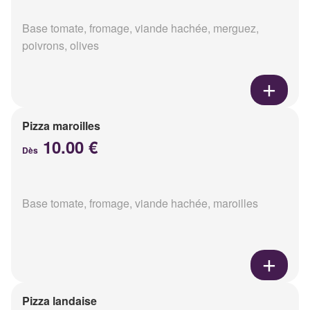
Base tomate, fromage, viande hachée, merguez,
poivrons, olives
Pizza maroilles
10.00 €
Dès
Base tomate, fromage, viande hachée, maroilles
Pizza landaise