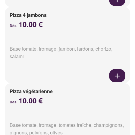
Pizza 4 jambons
10.00 €
Dès
Base tomate, fromage, jambon, lardons, chorizo,
salami
Pizza végétarienne
10.00 €
Dès
Base tomate, fromage, tomates fraîche, champignons,
oignons, poivrons, olives