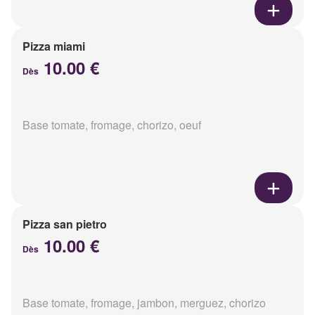
Pizza miami
10.00 €
Dès
Base tomate, fromage, chorizo, oeuf
Pizza san pietro
10.00 €
Dès
Base tomate, fromage, jambon, merguez, chorizo