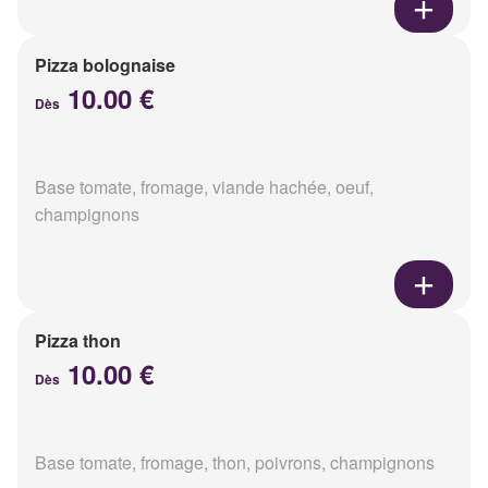
Pizza bolognaise
10.00 €
Dès
Base tomate, fromage, viande hachée, oeuf,
champignons
Pizza thon
10.00 €
Dès
Base tomate, fromage, thon, poivrons, champignons