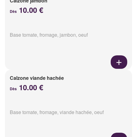
Calzone jambon
10.00 €
Dès
Base tomate, fromage, jambon, oeuf
Calzone viande hachée
10.00 €
Dès
Base tomate, fromage, viande hachée, oeuf