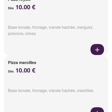
10.00 €
Dès
Base tomate, fromage, viande hachée, merguez,
poivrons, olives
Pizza maroilles
10.00 €
Dès
Base tomate, fromage, viande hachée, maroilles