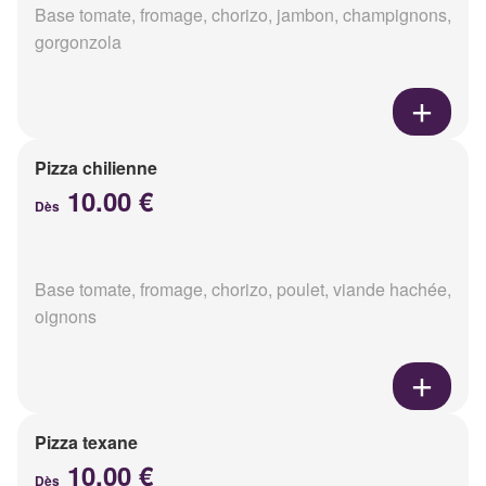
Base tomate, fromage, chorizo, jambon, champignons,
gorgonzola
Pizza chilienne
10.00 €
Dès
Base tomate, fromage, chorizo, poulet, viande hachée,
oignons
Pizza texane
10.00 €
Dès