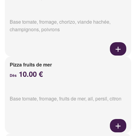
Base tomate, fromage, chorizo, viande hachée,
champignons, poivrons
Pizza fruits de mer
10.00 €
Dès
Base tomate, fromage, fruits de mer, ail, persil, citron