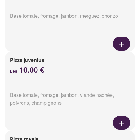
Base tomate, fromage, jambon, merguez, chorizo
Pizza juventus
10.00 €
Dès
Base tomate, fromage, jambon, viande hachée,
poivrons, champignons
Pizza royale