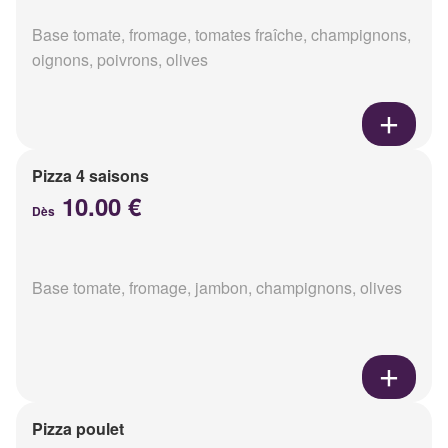
Base tomate, fromage, tomates fraîche, champignons,
oignons, poivrons, olives
Pizza 4 saisons
10.00 €
Dès
Base tomate, fromage, jambon, champignons, olives
Pizza poulet