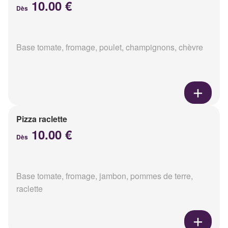
10.00 €
Dès
Base tomate, fromage, poulet, champignons, chèvre
Pizza raclette
10.00 €
Dès
Base tomate, fromage, jambon, pommes de terre,
raclette