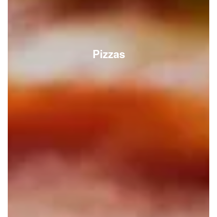
Pizzas