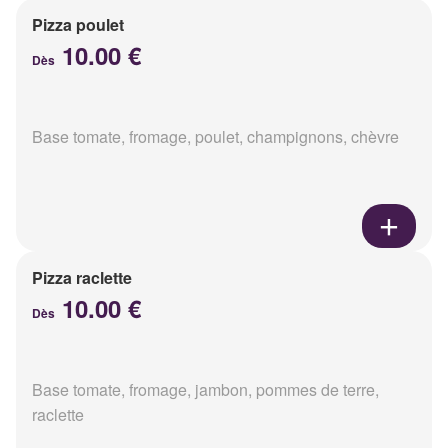
Pizza poulet
10.00 €
Dès
Base tomate, fromage, poulet, champignons, chèvre
Pizza raclette
10.00 €
Dès
Base tomate, fromage, jambon, pommes de terre,
raclette