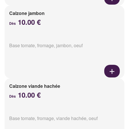
Calzone jambon
10.00 €
Dès
Base tomate, fromage, jambon, oeuf
Calzone viande hachée
10.00 €
Dès
Base tomate, fromage, viande hachée, oeuf