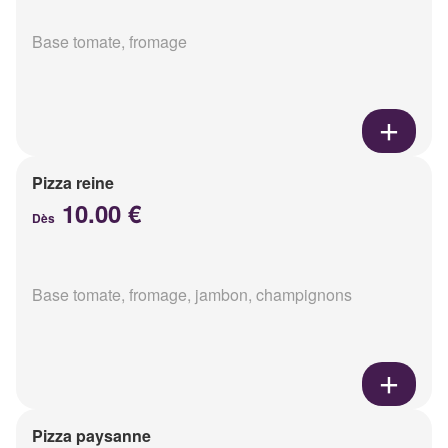
Base tomate, fromage
Pizza reine
10.00 €
Dès
Base tomate, fromage, jambon, champignons
Pizza paysanne