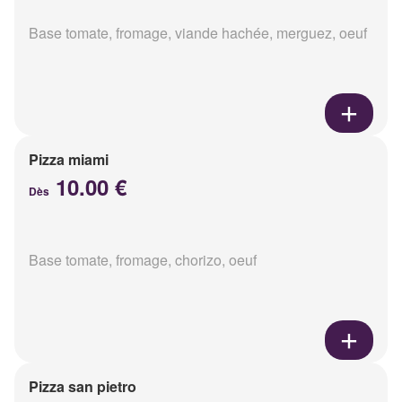
Base tomate, fromage, viande hachée, merguez, oeuf
Pizza miami
10.00 €
Dès
Base tomate, fromage, chorizo, oeuf
Pizza san pietro