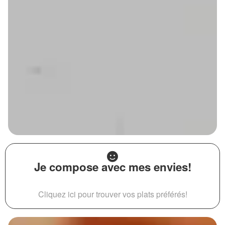
Je compose avec mes envies!
Cliquez ici pour trouver vos plats préférés!