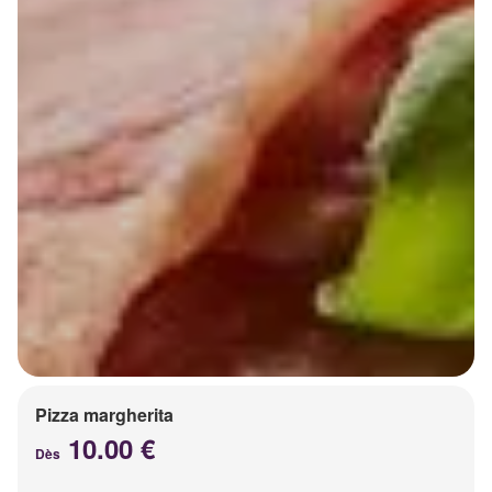
Pizza margherita
10.00 €
Dès