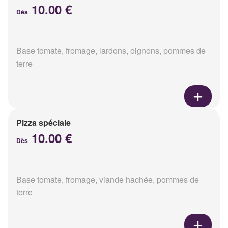
10.00 €
Dès
Base tomate, fromage, lardons, oignons, pommes de
terre
Pizza spéciale
10.00 €
Dès
Base tomate, fromage, viande hachée, pommes de
terre