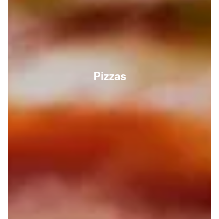
Pizzas