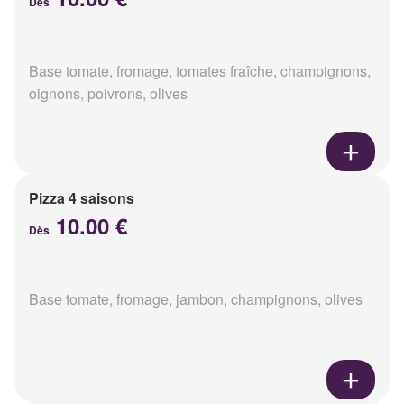
Dès
Base tomate, fromage, tomates fraîche, champignons,
oignons, poivrons, olives
Pizza 4 saisons
10.00 €
Dès
Base tomate, fromage, jambon, champignons, olives