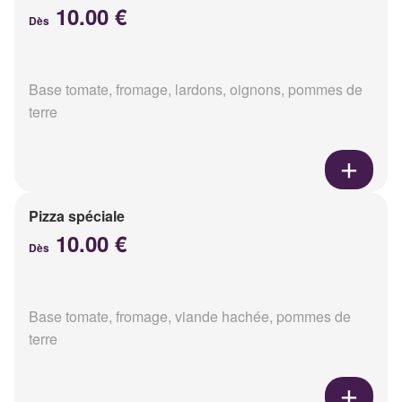
10.00 €
Dès
Base tomate, fromage, lardons, oignons, pommes de
terre
Pizza spéciale
10.00 €
Dès
Base tomate, fromage, viande hachée, pommes de
terre