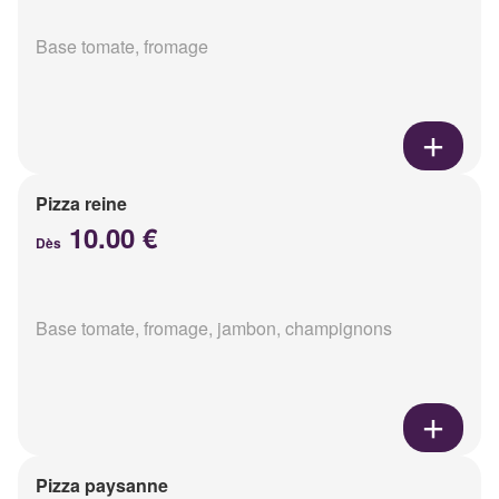
Base tomate, fromage
Pizza reine
10.00 €
Dès
Base tomate, fromage, jambon, champignons
Pizza paysanne