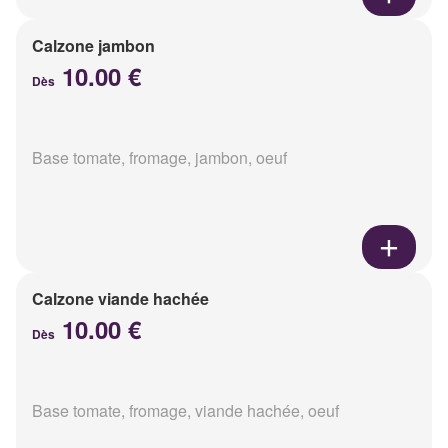
Calzone jambon
10.00 €
Dès
Base tomate, fromage, jambon, oeuf
Calzone viande hachée
10.00 €
Dès
Base tomate, fromage, viande hachée, oeuf