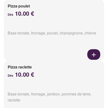
Pizza poulet
10.00 €
Dès
Base tomate, fromage, poulet, champignons, chèvre
Pizza raclette
10.00 €
Dès
Base tomate, fromage, jambon, pommes de terre,
raclette