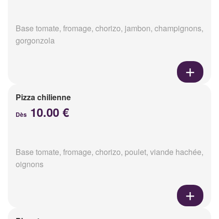
Base tomate, fromage, chorizo, jambon, champignons,
gorgonzola
Pizza chilienne
10.00 €
Dès
Base tomate, fromage, chorizo, poulet, viande hachée,
oignons