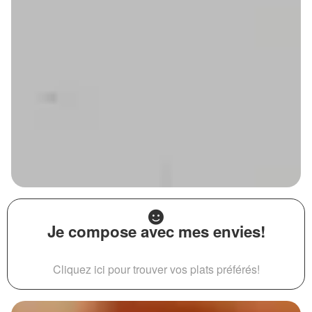
Je compose avec mes envies!
Cliquez ici pour trouver vos plats préférés!