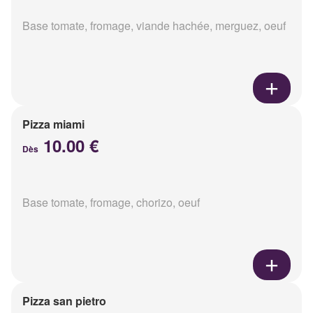
Base tomate, fromage, viande hachée, merguez, oeuf
Pizza miami
10.00 €
Dès
Base tomate, fromage, chorizo, oeuf
Pizza san pietro