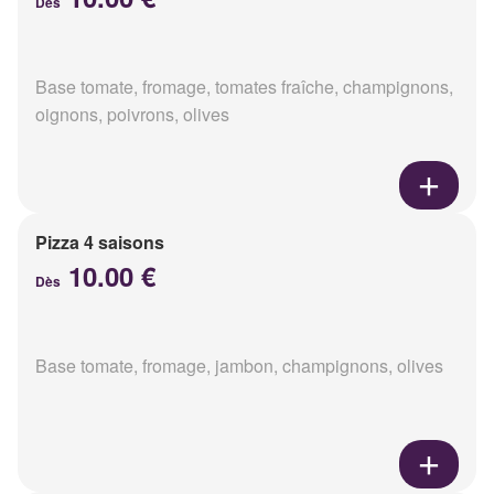
Dès
Base tomate, fromage, tomates fraîche, champignons,
oignons, poivrons, olives
Pizza 4 saisons
10.00 €
Dès
Base tomate, fromage, jambon, champignons, olives