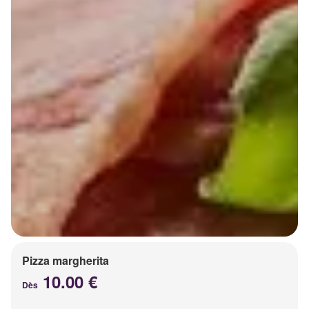
Pizza margherita
10.00 €
Dès