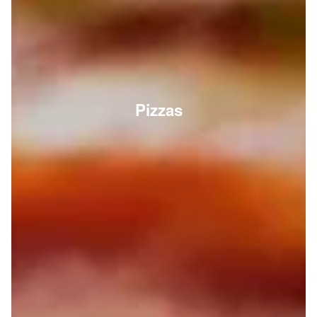
Pizzas