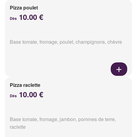
Pizza poulet
10.00 €
Dès
Base tomate, fromage, poulet, champignons, chèvre
Pizza raclette
10.00 €
Dès
Base tomate, fromage, jambon, pommes de terre,
raclette