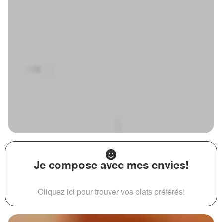
Je compose avec mes envies!
Cliquez ici pour trouver vos plats préférés!