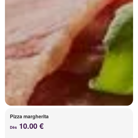
Pizza margherita
10.00 €
Dès