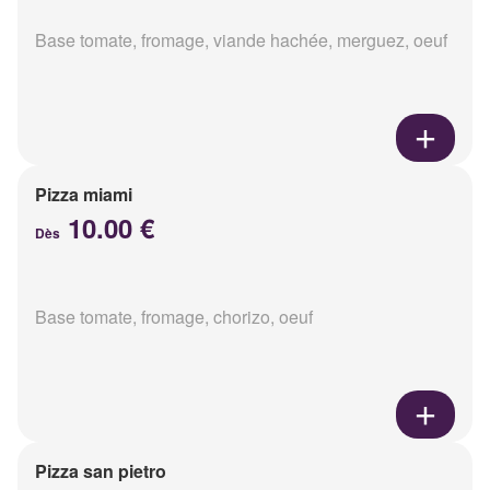
Base tomate, fromage, viande hachée, merguez, oeuf
Pizza miami
10.00 €
Dès
Base tomate, fromage, chorizo, oeuf
Pizza san pietro