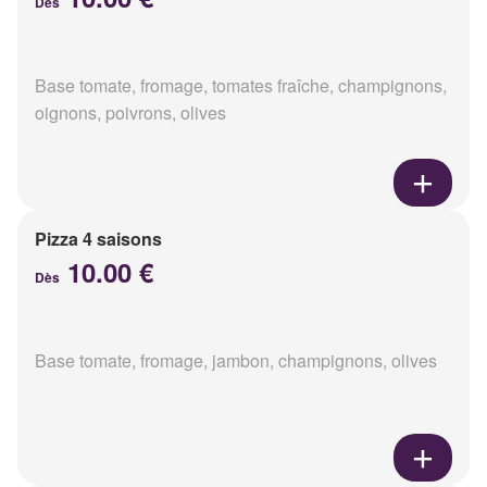
Dès
Base tomate, fromage, tomates fraîche, champignons,
oignons, poivrons, olives
Pizza 4 saisons
10.00 €
Dès
Base tomate, fromage, jambon, champignons, olives