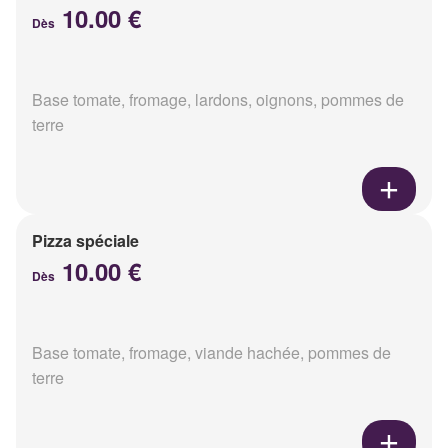
10.00 €
Dès
Base tomate, fromage, lardons, oignons, pommes de
terre
Pizza spéciale
10.00 €
Dès
Base tomate, fromage, viande hachée, pommes de
terre