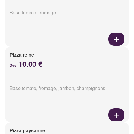
Base tomate, fromage
Pizza reine
10.00 €
Dès
Base tomate, fromage, jambon, champignons
Pizza paysanne