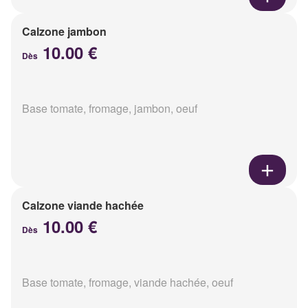
Calzone jambon
10.00 €
Dès
Base tomate, fromage, jambon, oeuf
Calzone viande hachée
10.00 €
Dès
Base tomate, fromage, viande hachée, oeuf