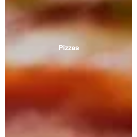
Pizzas