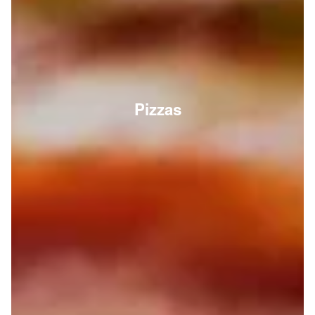
Pizzas