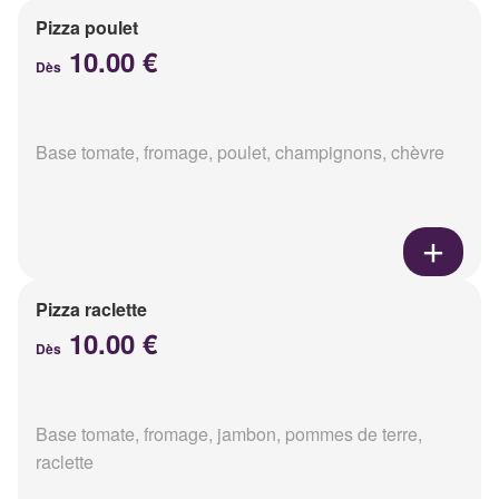
Pizza poulet
10.00 €
Dès
Base tomate, fromage, poulet, champignons, chèvre
Pizza raclette
10.00 €
Dès
Base tomate, fromage, jambon, pommes de terre,
raclette