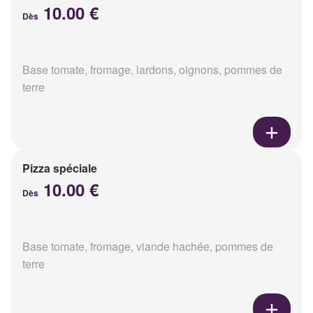
10.00 €
Dès
Base tomate, fromage, lardons, oignons, pommes de
terre
Pizza spéciale
10.00 €
Dès
Base tomate, fromage, viande hachée, pommes de
terre