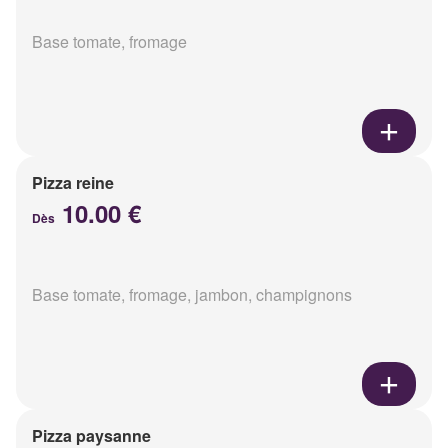
Base tomate, fromage
Pizza reine
10.00 €
Dès
Base tomate, fromage, jambon, champignons
Pizza paysanne