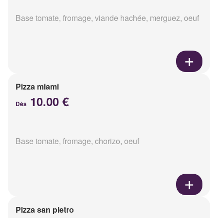
Base tomate, fromage, viande hachée, merguez, oeuf
Pizza miami
10.00 €
Dès
Base tomate, fromage, chorizo, oeuf
Pizza san pietro