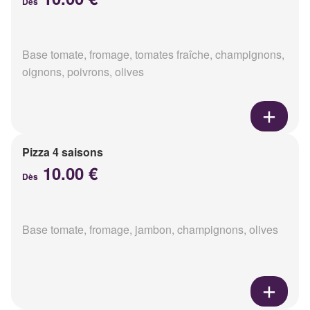
Dès
Base tomate, fromage, tomates fraîche, champignons,
oignons, poivrons, olives
Pizza 4 saisons
10.00 €
Dès
Base tomate, fromage, jambon, champignons, olives