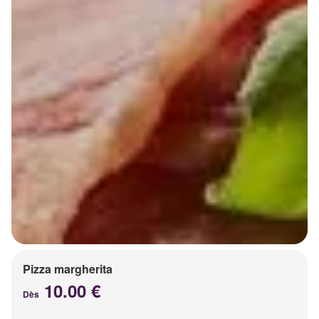
Pizza margherita
10.00 €
Dès