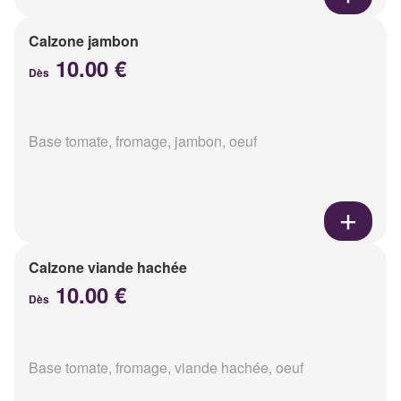
Calzone jambon
10.00 €
Dès
Base tomate, fromage, jambon, oeuf
Calzone viande hachée
10.00 €
Dès
Base tomate, fromage, viande hachée, oeuf