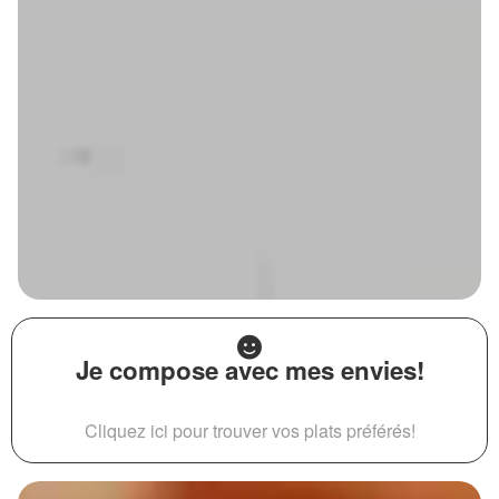
Je compose avec mes envies!
Cliquez ici pour trouver vos plats préférés!