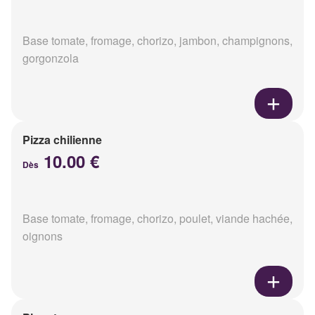
Base tomate, fromage, chorizo, jambon, champignons,
gorgonzola
Pizza chilienne
10.00 €
Dès
Base tomate, fromage, chorizo, poulet, viande hachée,
oignons