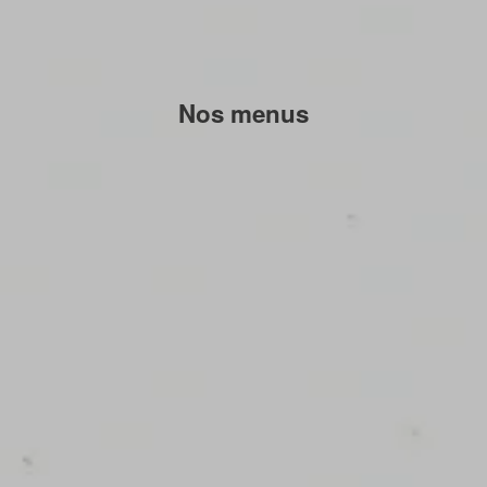
Nos menus