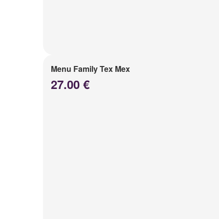
Menu Family Tex Mex
27.00 €