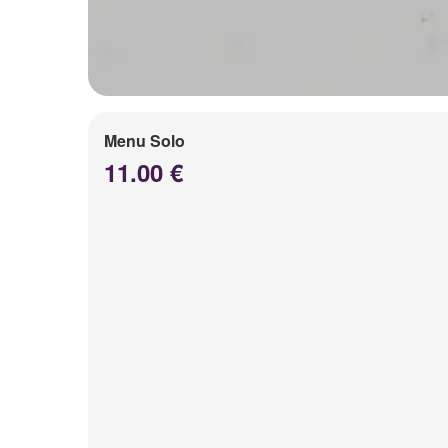
Menu Solo
11.00 €