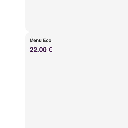
Menu Eco
22.00 €