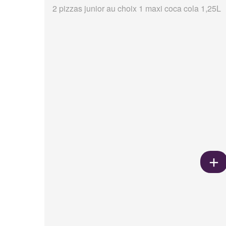
2 pizzas junior au choix 1 maxi coca cola 1,25L