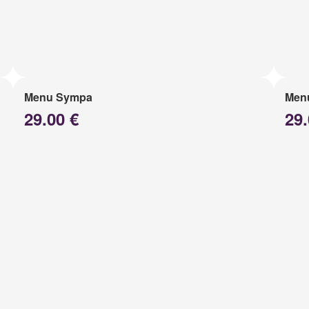
Menu Sympa
Menu
29.00 €
29.