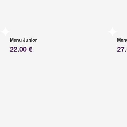
Menu Junior
Menu
22.00 €
27.