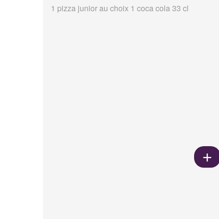
1 pizza junior au choix 1 coca cola 33 cl