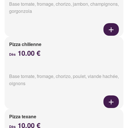
Base tomate, fromage, chorizo, jambon, champignons,
gorgonzola
Pizza chilienne
10.00 €
Dès
Base tomate, fromage, chorizo, poulet, viande hachée,
oignons
Pizza texane
10.00 €
Dès