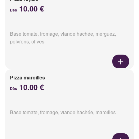
10.00 €
Dès
Base tomate, fromage, viande hachée, merguez,
poivrons, olives
Pizza maroilles
10.00 €
Dès
Base tomate, fromage, viande hachée, maroilles