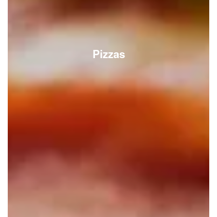
Pizzas