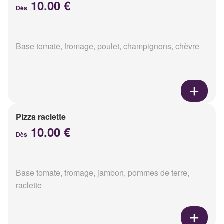
10.00 €
Dès
Base tomate, fromage, poulet, champignons, chèvre
Pizza raclette
10.00 €
Dès
Base tomate, fromage, jambon, pommes de terre,
raclette