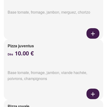
Base tomate, fromage, jambon, merguez, chorizo
Pizza juventus
10.00 €
Dès
Base tomate, fromage, jambon, viande hachée,
poivrons, champignons
Pizza royale