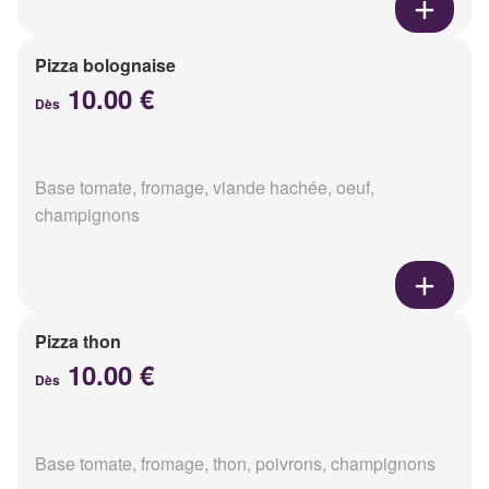
Pizza bolognaise
10.00 €
Dès
Base tomate, fromage, viande hachée, oeuf,
champignons
Pizza thon
10.00 €
Dès
Base tomate, fromage, thon, poivrons, champignons