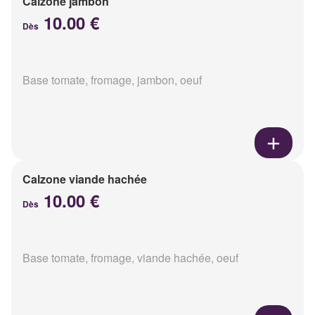
Calzone jambon
10.00 €
Dès
Base tomate, fromage, jambon, oeuf
Calzone viande hachée
10.00 €
Dès
Base tomate, fromage, viande hachée, oeuf