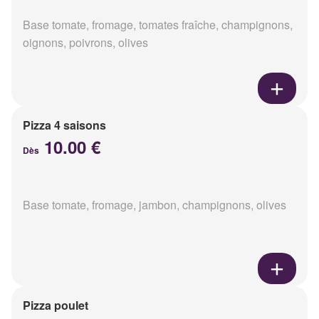
Base tomate, fromage, tomates fraîche, champignons,
oignons, poivrons, olives
Pizza 4 saisons
10.00 €
Dès
Base tomate, fromage, jambon, champignons, olives
Pizza poulet