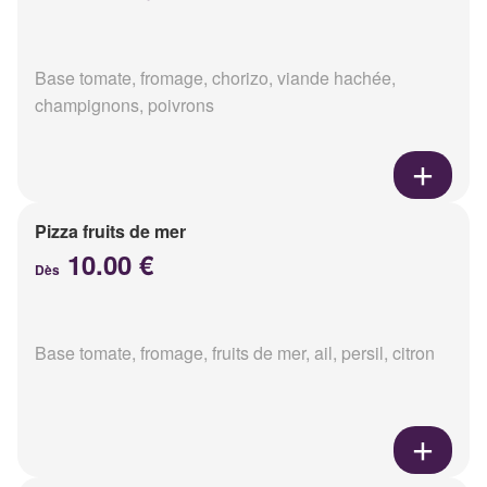
Base tomate, fromage, chorizo, viande hachée,
champignons, poivrons
Pizza fruits de mer
10.00 €
Dès
Base tomate, fromage, fruits de mer, ail, persil, citron