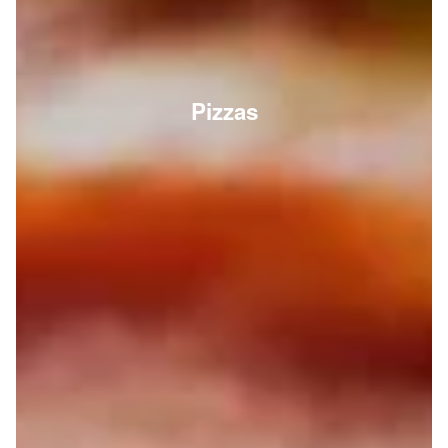
Pizzas