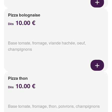
Pizza bolognaise
10.00 €
Dès
Base tomate, fromage, viande hachée, oeuf,
champignons
Pizza thon
10.00 €
Dès
Base tomate, fromage, thon, poivrons, champignons