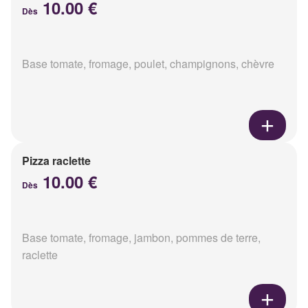
10.00 €
Dès
Base tomate, fromage, poulet, champignons, chèvre
Pizza raclette
10.00 €
Dès
Base tomate, fromage, jambon, pommes de terre,
raclette