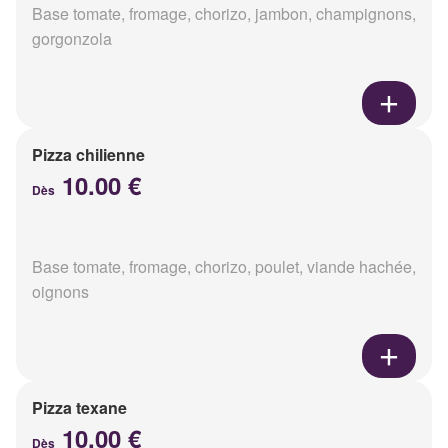
Base tomate, fromage, chorizo, jambon, champignons,
gorgonzola
Pizza chilienne
10.00 €
Dès
Base tomate, fromage, chorizo, poulet, viande hachée,
oignons
Pizza texane
10.00 €
Dès