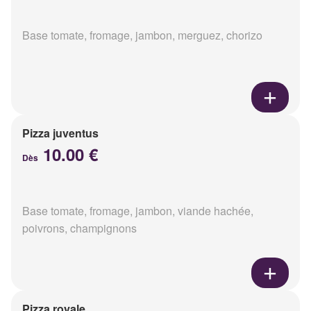
Base tomate, fromage, jambon, merguez, chorizo
Pizza juventus
10.00 €
Dès
Base tomate, fromage, jambon, viande hachée,
poivrons, champignons
Pizza royale