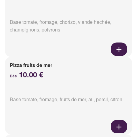
Base tomate, fromage, chorizo, viande hachée,
champignons, poivrons
Pizza fruits de mer
10.00 €
Dès
Base tomate, fromage, fruits de mer, ail, persil, citron