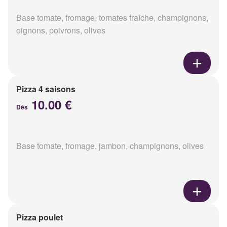
Base tomate, fromage, tomates fraîche, champignons,
oignons, poivrons, olives
Pizza 4 saisons
10.00 €
Dès
Base tomate, fromage, jambon, champignons, olives
Pizza poulet