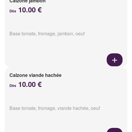
Calzone jambon
10.00 €
Dès
Base tomate, fromage, jambon, oeuf
Calzone viande hachée
10.00 €
Dès
Base tomate, fromage, viande hachée, oeuf