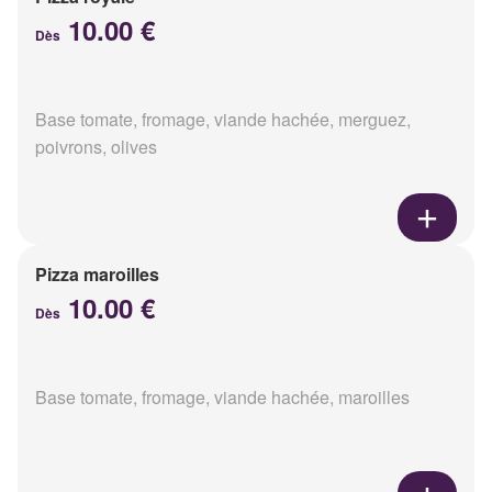
10.00 €
Dès
Base tomate, fromage, viande hachée, merguez,
poivrons, olives
Pizza maroilles
10.00 €
Dès
Base tomate, fromage, viande hachée, maroilles