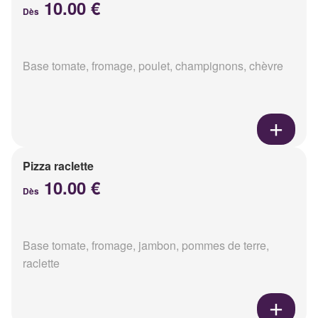
10.00 €
Dès
Base tomate, fromage, poulet, champignons, chèvre
Pizza raclette
10.00 €
Dès
Base tomate, fromage, jambon, pommes de terre,
raclette