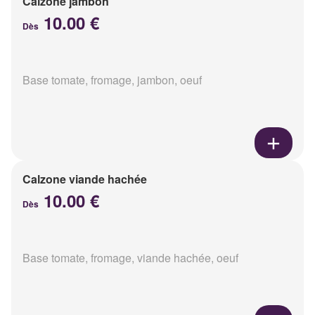
Calzone jambon
10.00 €
Dès
Base tomate, fromage, jambon, oeuf
Calzone viande hachée
10.00 €
Dès
Base tomate, fromage, viande hachée, oeuf