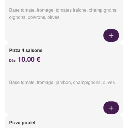
Base tomate, fromage, tomates fraîche, champignons,
oignons, poivrons, olives
Pizza 4 saisons
10.00 €
Dès
Base tomate, fromage, jambon, champignons, olives
Pizza poulet