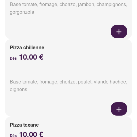
Base tomate, fromage, chorizo, jambon, champignons,
gorgonzola
Pizza chilienne
10.00 €
Dès
Base tomate, fromage, chorizo, poulet, viande hachée,
oignons
Pizza texane
10.00 €
Dès