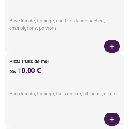
Base tomate, fromage, chorizo, viande hachée,
champignons, poivrons
Pizza fruits de mer
10.00 €
Dès
Base tomate, fromage, fruits de mer, ail, persil, citron