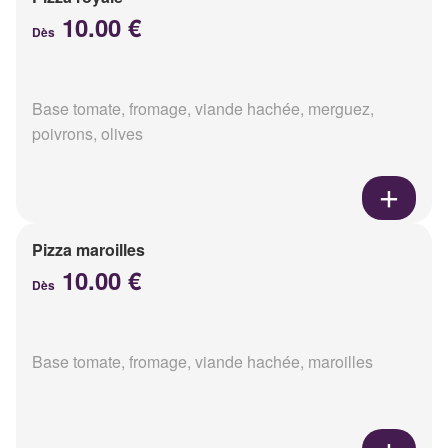
10.00 €
Dès
Base tomate, fromage, viande hachée, merguez,
poivrons, olives
Pizza maroilles
10.00 €
Dès
Base tomate, fromage, viande hachée, maroilles