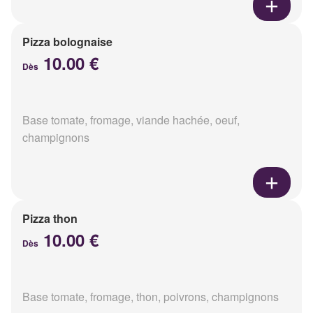
Pizza bolognaise
10.00 €
Dès
Base tomate, fromage, viande hachée, oeuf,
champignons
Pizza thon
10.00 €
Dès
Base tomate, fromage, thon, poivrons, champignons