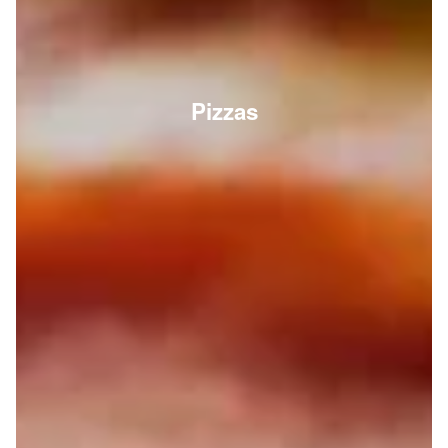
Pizzas