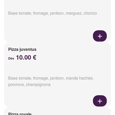
Base tomate, fromage, jambon, merguez, chorizo
Pizza juventus
10.00 €
Dès
Base tomate, fromage, jambon, viande hachée,
poivrons, champignons
Pizza royale