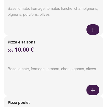
Base tomate, fromage, tomates fraîche, champignons,
oignons, poivrons, olives
Pizza 4 saisons
10.00 €
Dès
Base tomate, fromage, jambon, champignons, olives
Pizza poulet