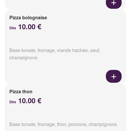
Pizza bolognaise
10.00 €
Dès
Base tomate, fromage, viande hachée, oeuf,
champignons
Pizza thon
10.00 €
Dès
Base tomate, fromage, thon, poivrons, champignons