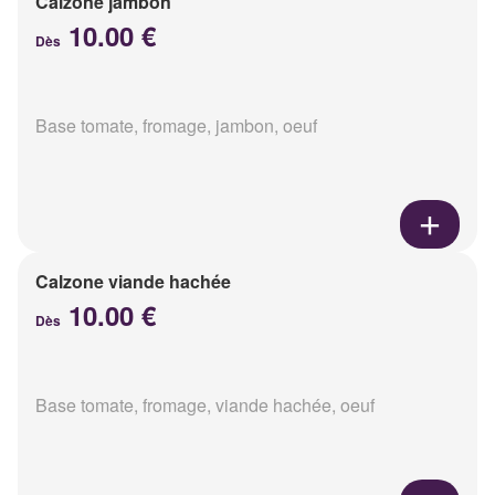
Calzone jambon
10.00 €
Dès
Base tomate, fromage, jambon, oeuf
Calzone viande hachée
10.00 €
Dès
Base tomate, fromage, viande hachée, oeuf