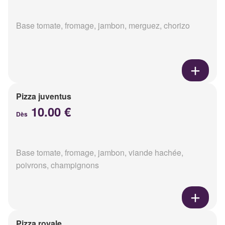
Base tomate, fromage, jambon, merguez, chorizo
Pizza juventus
10.00 €
Dès
Base tomate, fromage, jambon, viande hachée,
poivrons, champignons
Pizza royale