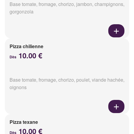
Base tomate, fromage, chorizo, jambon, champignons,
gorgonzola
Pizza chilienne
10.00 €
Dès
Base tomate, fromage, chorizo, poulet, viande hachée,
oignons
Pizza texane
10.00 €
Dès