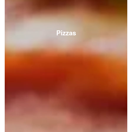
Pizzas