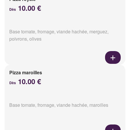
10.00 €
Dès
Base tomate, fromage, viande hachée, merguez,
poivrons, olives
Pizza maroilles
10.00 €
Dès
Base tomate, fromage, viande hachée, maroilles