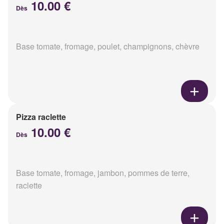
10.00 €
Dès
Base tomate, fromage, poulet, champignons, chèvre
Pizza raclette
10.00 €
Dès
Base tomate, fromage, jambon, pommes de terre,
raclette