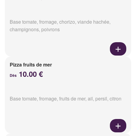
Base tomate, fromage, chorizo, viande hachée,
champignons, poivrons
Pizza fruits de mer
10.00 €
Dès
Base tomate, fromage, fruits de mer, ail, persil, citron