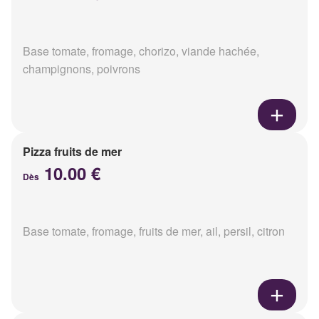
Base tomate, fromage, chorizo, viande hachée,
champignons, poivrons
Pizza fruits de mer
10.00 €
Dès
Base tomate, fromage, fruits de mer, ail, persil, citron