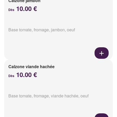
Calzone jambon
10.00 €
Dès
Base tomate, fromage, jambon, oeuf
Calzone viande hachée
10.00 €
Dès
Base tomate, fromage, viande hachée, oeuf