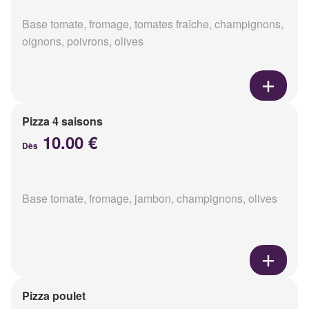
Base tomate, fromage, tomates fraîche, champignons,
oignons, poivrons, olives
Pizza 4 saisons
10.00 €
Dès
Base tomate, fromage, jambon, champignons, olives
Pizza poulet