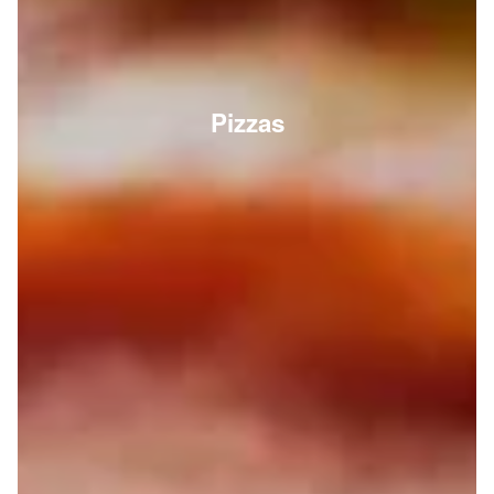
Pizzas