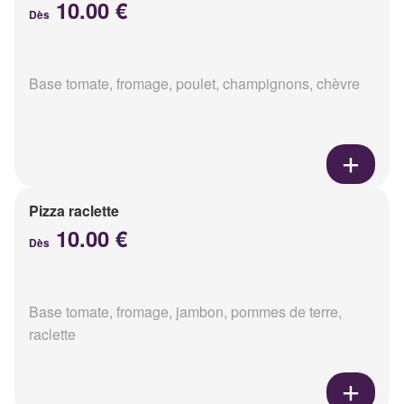
10.00 €
Dès
Base tomate, fromage, poulet, champignons, chèvre
Pizza raclette
10.00 €
Dès
Base tomate, fromage, jambon, pommes de terre,
raclette