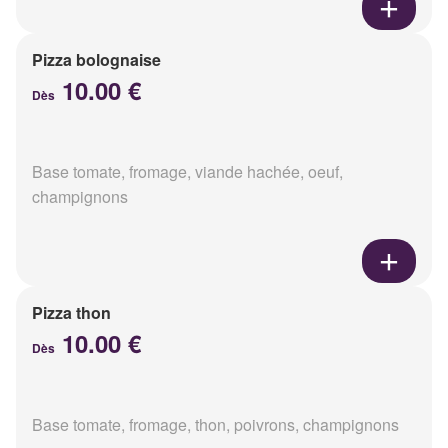
Pizza bolognaise
10.00 €
Dès
Base tomate, fromage, viande hachée, oeuf,
champignons
Pizza thon
10.00 €
Dès
Base tomate, fromage, thon, poivrons, champignons