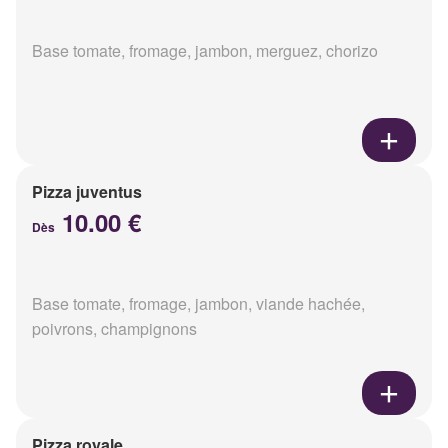
Base tomate, fromage, jambon, merguez, chorizo
Pizza juventus
10.00 €
Dès
Base tomate, fromage, jambon, viande hachée,
poivrons, champignons
Pizza royale