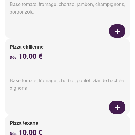
Base tomate, fromage, chorizo, jambon, champignons,
gorgonzola
Pizza chilienne
10.00 €
Dès
Base tomate, fromage, chorizo, poulet, viande hachée,
oignons
Pizza texane
10.00 €
Dès