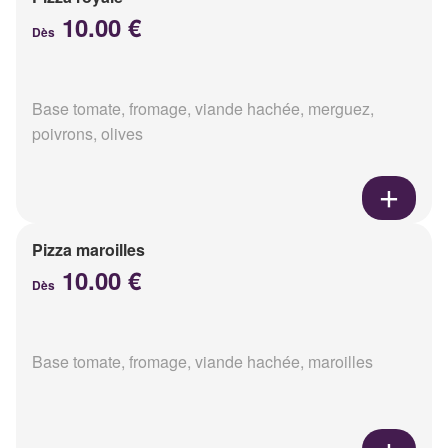
10.00 €
Dès
Base tomate, fromage, viande hachée, merguez,
poivrons, olives
Pizza maroilles
10.00 €
Dès
Base tomate, fromage, viande hachée, maroilles