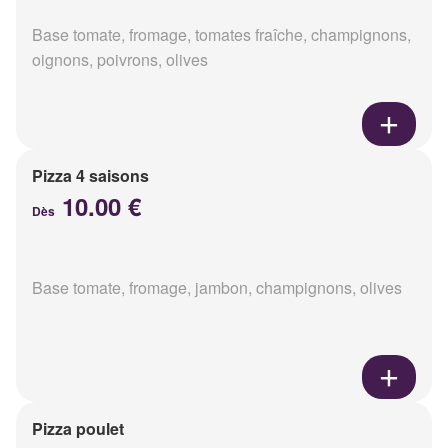
Base tomate, fromage, tomates fraîche, champignons,
oignons, poivrons, olives
Pizza 4 saisons
10.00 €
Dès
Base tomate, fromage, jambon, champignons, olives
Pizza poulet