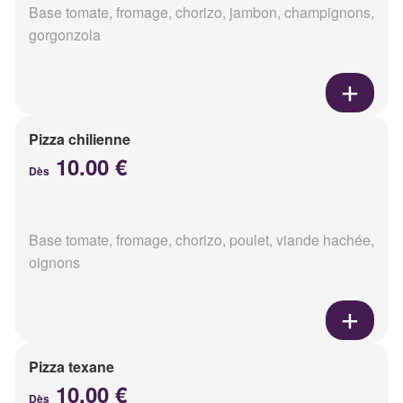
Base tomate, fromage, chorizo, jambon, champignons,
gorgonzola
Pizza chilienne
10.00 €
Dès
Base tomate, fromage, chorizo, poulet, viande hachée,
oignons
Pizza texane
10.00 €
Dès