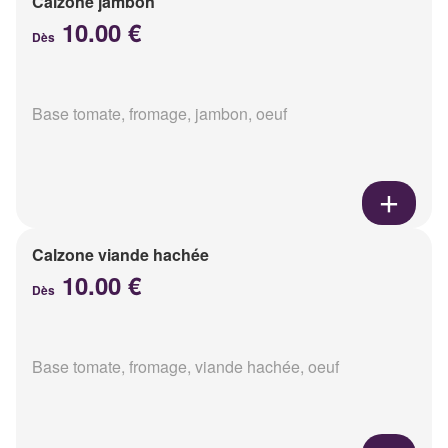
Calzone jambon
10.00 €
Dès
Base tomate, fromage, jambon, oeuf
Calzone viande hachée
10.00 €
Dès
Base tomate, fromage, viande hachée, oeuf