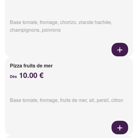
Base tomate, fromage, chorizo, viande hachée,
champignons, poivrons
Pizza fruits de mer
10.00 €
Dès
Base tomate, fromage, fruits de mer, ail, persil, citron