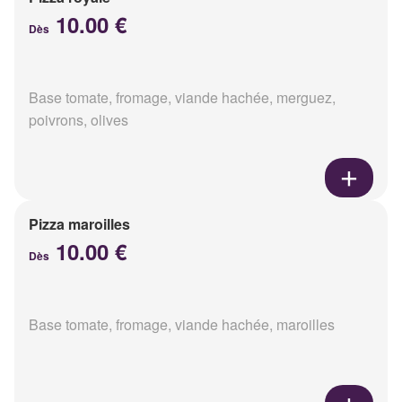
10.00 €
Dès
Base tomate, fromage, viande hachée, merguez,
poivrons, olives
Pizza maroilles
10.00 €
Dès
Base tomate, fromage, viande hachée, maroilles