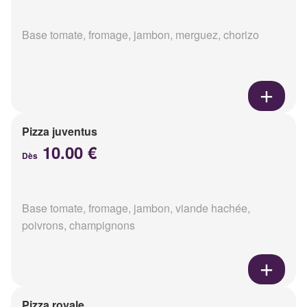
Base tomate, fromage, jambon, merguez, chorizo
Pizza juventus
10.00 €
Dès
Base tomate, fromage, jambon, viande hachée,
poivrons, champignons
Pizza royale