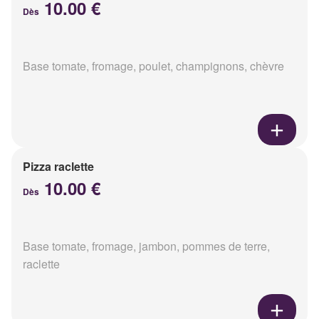
10.00 €
Dès
Base tomate, fromage, poulet, champignons, chèvre
Pizza raclette
10.00 €
Dès
Base tomate, fromage, jambon, pommes de terre,
raclette