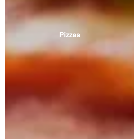
Pizzas