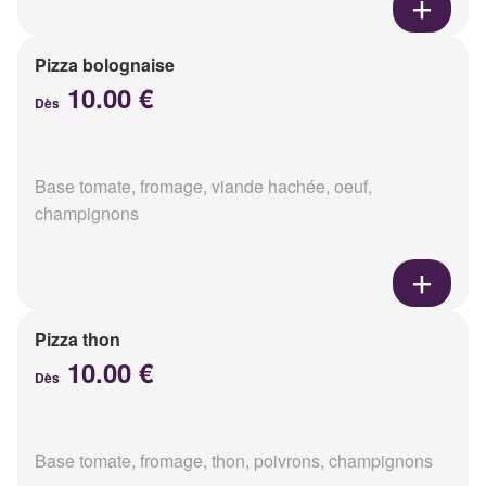
Pizza bolognaise
10.00 €
Dès
Base tomate, fromage, viande hachée, oeuf,
champignons
Pizza thon
10.00 €
Dès
Base tomate, fromage, thon, poivrons, champignons