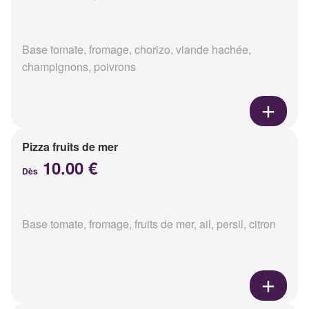
Base tomate, fromage, chorizo, viande hachée,
champignons, poivrons
Pizza fruits de mer
10.00 €
Dès
Base tomate, fromage, fruits de mer, ail, persil, citron