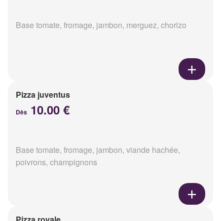
Base tomate, fromage, jambon, merguez, chorizo
Pizza juventus
10.00 €
Dès
Base tomate, fromage, jambon, viande hachée,
poivrons, champignons
Pizza royale