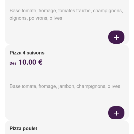
Base tomate, fromage, tomates fraîche, champignons,
oignons, poivrons, olives
Pizza 4 saisons
10.00 €
Dès
Base tomate, fromage, jambon, champignons, olives
Pizza poulet