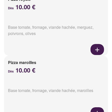
10.00 €
Dès
Base tomate, fromage, viande hachée, merguez,
poivrons, olives
Pizza maroilles
10.00 €
Dès
Base tomate, fromage, viande hachée, maroilles