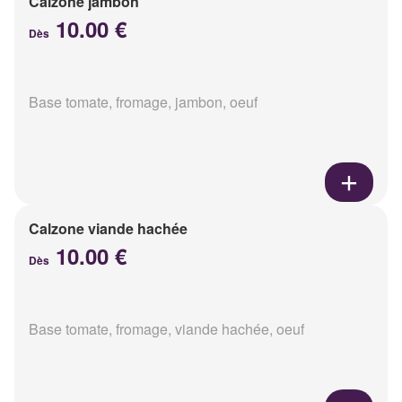
Calzone jambon
10.00 €
Dès
Base tomate, fromage, jambon, oeuf
Calzone viande hachée
10.00 €
Dès
Base tomate, fromage, viande hachée, oeuf