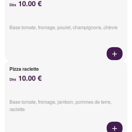
10.00 €
Dès
Base tomate, fromage, poulet, champignons, chèvre
Pizza raclette
10.00 €
Dès
Base tomate, fromage, jambon, pommes de terre,
raclette