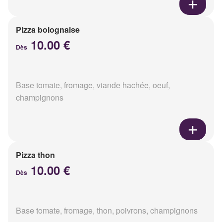
Pizza bolognaise
10.00 €
Dès
Base tomate, fromage, viande hachée, oeuf,
champignons
Pizza thon
10.00 €
Dès
Base tomate, fromage, thon, poivrons, champignons