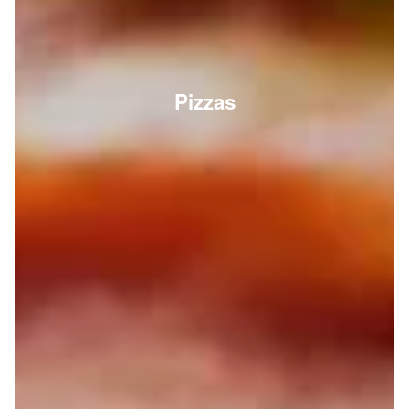
Pizzas