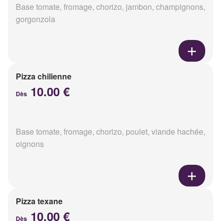
Base tomate, fromage, chorizo, jambon, champignons,
gorgonzola
Pizza chilienne
10.00 €
Dès
Base tomate, fromage, chorizo, poulet, viande hachée,
oignons
Pizza texane
10.00 €
Dès