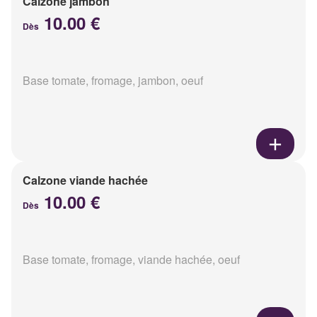
Calzone jambon
10.00 €
Dès
Base tomate, fromage, jambon, oeuf
Calzone viande hachée
10.00 €
Dès
Base tomate, fromage, viande hachée, oeuf