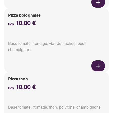
Pizza bolognaise
10.00 €
Dès
Base tomate, fromage, viande hachée, oeuf,
champignons
Pizza thon
10.00 €
Dès
Base tomate, fromage, thon, poivrons, champignons