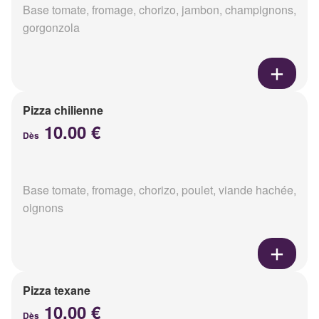
Base tomate, fromage, chorizo, jambon, champignons,
gorgonzola
Pizza chilienne
10.00 €
Dès
Base tomate, fromage, chorizo, poulet, viande hachée,
oignons
Pizza texane
10.00 €
Dès