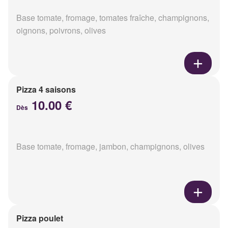
Base tomate, fromage, tomates fraîche, champignons,
oignons, poivrons, olives
Pizza 4 saisons
10.00 €
Dès
Base tomate, fromage, jambon, champignons, olives
Pizza poulet