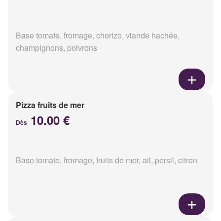
Base tomate, fromage, chorizo, viande hachée,
champignons, poivrons
Pizza fruits de mer
10.00 €
Dès
Base tomate, fromage, fruits de mer, ail, persil, citron