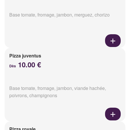
Base tomate, fromage, jambon, merguez, chorizo
Pizza juventus
10.00 €
Dès
Base tomate, fromage, jambon, viande hachée,
poivrons, champignons
Pizza royale