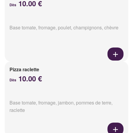
10.00 €
Dès
Base tomate, fromage, poulet, champignons, chèvre
Pizza raclette
10.00 €
Dès
Base tomate, fromage, jambon, pommes de terre,
raclette