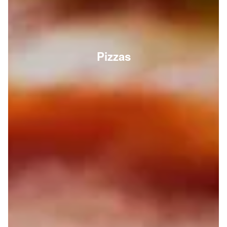
Pizzas