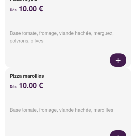
10.00 €
Dès
Base tomate, fromage, viande hachée, merguez,
poivrons, olives
Pizza maroilles
10.00 €
Dès
Base tomate, fromage, viande hachée, maroilles