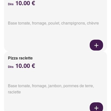
10.00 €
Dès
Base tomate, fromage, poulet, champignons, chèvre
Pizza raclette
10.00 €
Dès
Base tomate, fromage, jambon, pommes de terre,
raclette