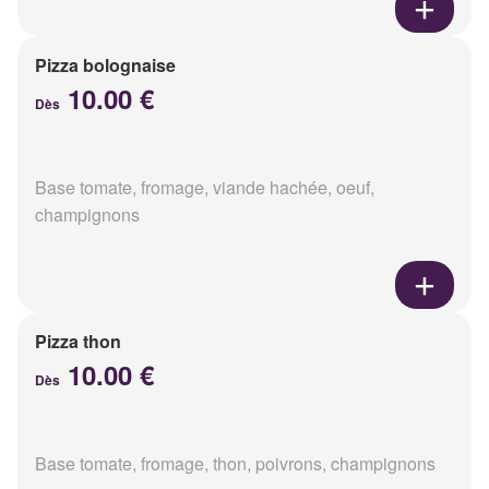
Pizza bolognaise
10.00 €
Dès
Base tomate, fromage, viande hachée, oeuf,
champignons
Pizza thon
10.00 €
Dès
Base tomate, fromage, thon, poivrons, champignons