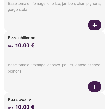
Base tomate, fromage, chorizo, jambon, champignons,
gorgonzola
Pizza chilienne
10.00 €
Dès
Base tomate, fromage, chorizo, poulet, viande hachée,
oignons
Pizza texane
10.00 €
Dès