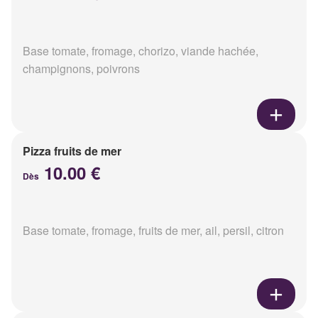
Base tomate, fromage, chorizo, viande hachée,
champignons, poivrons
Pizza fruits de mer
10.00 €
Dès
Base tomate, fromage, fruits de mer, ail, persil, citron