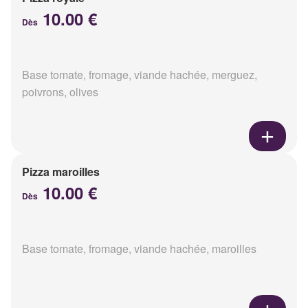
10.00 €
Dès
Base tomate, fromage, viande hachée, merguez,
poivrons, olives
Pizza maroilles
10.00 €
Dès
Base tomate, fromage, viande hachée, maroilles