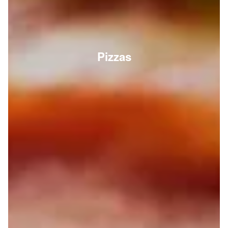
Pizzas