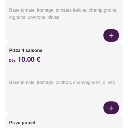
Base tomate, fromage, tomates fraîche, champignons,
oignons, poivrons, olives
Pizza 4 saisons
10.00 €
Dès
Base tomate, fromage, jambon, champignons, olives
Pizza poulet