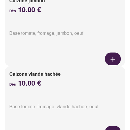
Calzone jambon
10.00 €
Dès
Base tomate, fromage, jambon, oeuf
Calzone viande hachée
10.00 €
Dès
Base tomate, fromage, viande hachée, oeuf