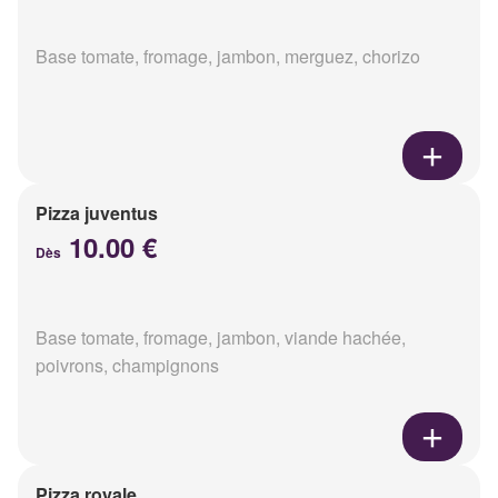
Base tomate, fromage, jambon, merguez, chorizo
Pizza juventus
10.00 €
Dès
Base tomate, fromage, jambon, viande hachée,
poivrons, champignons
Pizza royale