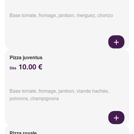
Base tomate, fromage, jambon, merguez, chorizo
Pizza juventus
10.00 €
Dès
Base tomate, fromage, jambon, viande hachée,
poivrons, champignons
Pizza royale