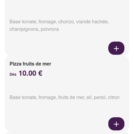
Base tomate, fromage, chorizo, viande hachée,
champignons, poivrons
Pizza fruits de mer
10.00 €
Dès
Base tomate, fromage, fruits de mer, ail, persil, citron