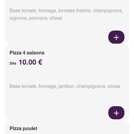
Base tomate, fromage, tomates fraîche, champignons,
oignons, poivrons, olives
Pizza 4 saisons
10.00 €
Dès
Base tomate, fromage, jambon, champignons, olives
Pizza poulet