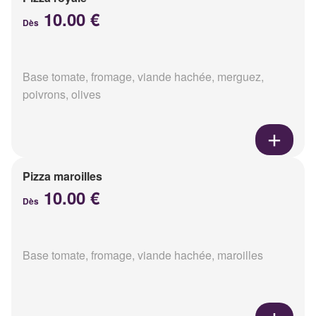
10.00 €
Dès
Base tomate, fromage, viande hachée, merguez,
poivrons, olives
Pizza maroilles
10.00 €
Dès
Base tomate, fromage, viande hachée, maroilles