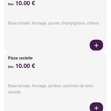
10.00 €
Dès
Base tomate, fromage, poulet, champignons, chèvre
Pizza raclette
10.00 €
Dès
Base tomate, fromage, jambon, pommes de terre,
raclette