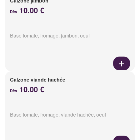
Calzone jambon
10.00 €
Dès
Base tomate, fromage, jambon, oeuf
Calzone viande hachée
10.00 €
Dès
Base tomate, fromage, viande hachée, oeuf