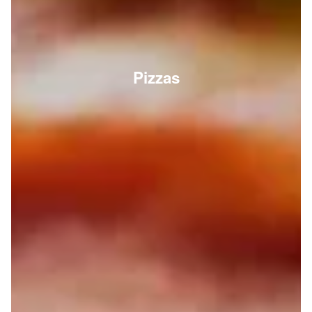
Pizzas