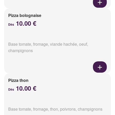
Pizza bolognaise
10.00 €
Dès
Base tomate, fromage, viande hachée, oeuf,
champignons
Pizza thon
10.00 €
Dès
Base tomate, fromage, thon, poivrons, champignons