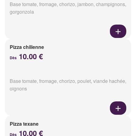
Base tomate, fromage, chorizo, jambon, champignons,
gorgonzola
Pizza chilienne
10.00 €
Dès
Base tomate, fromage, chorizo, poulet, viande hachée,
oignons
Pizza texane
10.00 €
Dès