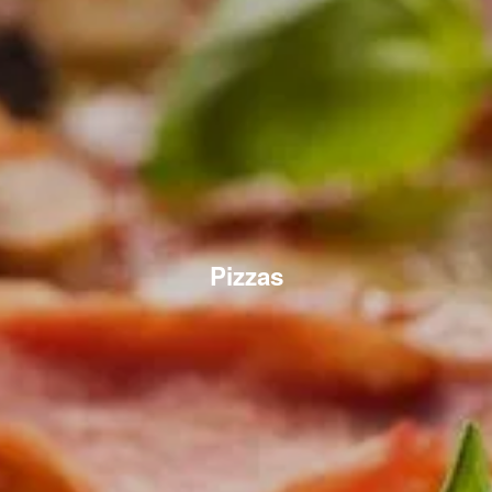
Pizzas