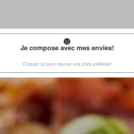
Je compose avec mes envies!
Cliquez ici pour trouver vos plats préférés!