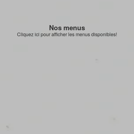
Nos menus
Cliquez ici pour afficher les menus disponibles!