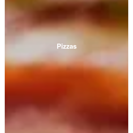
Pizzas