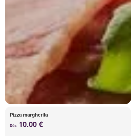
Pizza margherita
10.00 €
Dès