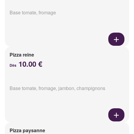
Base tomate, fromage
Pizza reine
10.00 €
Dès
Base tomate, fromage, jambon, champignons
Pizza paysanne