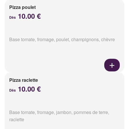
Pizza poulet
10.00 €
Dès
Base tomate, fromage, poulet, champignons, chèvre
Pizza raclette
10.00 €
Dès
Base tomate, fromage, jambon, pommes de terre,
raclette