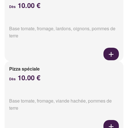
10.00 €
Dès
Base tomate, fromage, lardons, oignons, pommes de
terre
Pizza spéciale
10.00 €
Dès
Base tomate, fromage, viande hachée, pommes de
terre