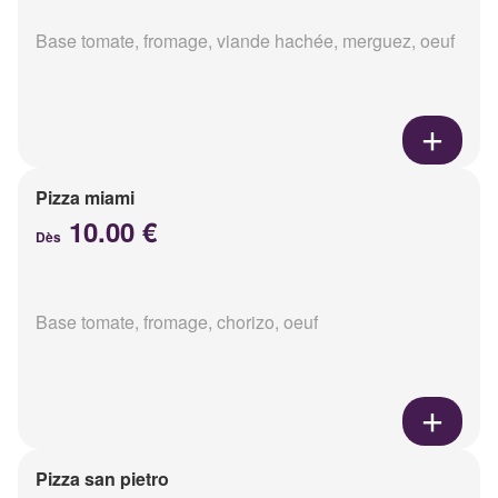
Base tomate, fromage, viande hachée, merguez, oeuf
Pizza miami
10.00 €
Dès
Base tomate, fromage, chorizo, oeuf
Pizza san pietro