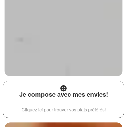
Je compose avec mes envies!
Cliquez ici pour trouver vos plats préférés!