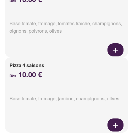
Dès
Base tomate, fromage, tomates fraîche, champignons,
oignons, poivrons, olives
Pizza 4 saisons
10.00 €
Dès
Base tomate, fromage, jambon, champignons, olives