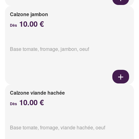
Calzone jambon
10.00 €
Dès
Base tomate, fromage, jambon, oeuf
Calzone viande hachée
10.00 €
Dès
Base tomate, fromage, viande hachée, oeuf